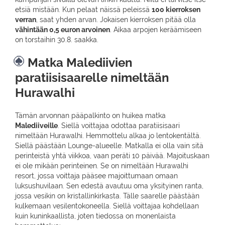
etsiä mistään. Kun pelaat näissä peleissä
100 kierroksen
verran
, saat yhden arvan. Jokaisen kierroksen pitää olla
vähintään 0,5 euron arvoinen
. Aikaa arpojen keräämiseen
on torstaihin 30.8. saakka.
Matka Malediivien
paratiisisaarelle nimeltään
Hurawalhi
Tämän arvonnan pääpalkinto on huikea matka
Malediiveille
. Siellä voittajaa odottaa paratiisisaari
nimeltään Hurawalhi. Hemmottelu alkaa jo lentokentältä.
Siellä päästään Lounge-alueelle. Matkalla ei olla vain sitä
perinteistä yhtä viikkoa, vaan peräti 10 päivää. Majoituskaan
ei ole mikään perinteinen. Se on nimeltään Hurawalhi
resort, jossa voittaja pääsee majoittumaan omaan
luksushuvilaan. Sen edestä avautuu oma yksityinen ranta,
jossa vesikin on kristallinkirkasta. Tälle saarelle päästään
kulkemaan vesilentokoneella. Siellä voittajaa kohdellaan
kuin kuninkaallista, joten tiedossa on monenlaista