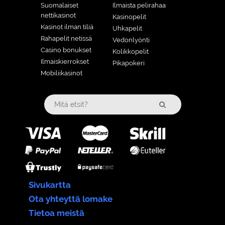
Suomalaiset
Ilmaista pelirahaa
nettikasinot
Kasinopelit
Kasinot ilman tiliä
Uhkapelit
Rahapelit netissä
Vedonlyönti
Casino bonukset
Kolikkopelit
Ilmaiskierrokset
Pikapokeri
Mobiliikasinot
Sivukartta
Ota yhteyttä lomake
Tietoa meistä