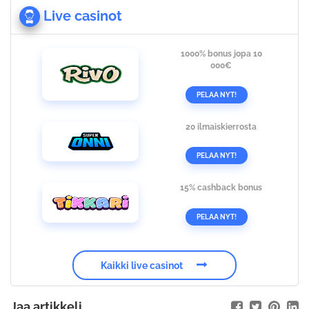
Live casinot
1000%
bonus jopa
10
000€
PELAA NYT!
20
ilmaiskierrosta
PELAA NYT!
15%
cashback bonus
PELAA NYT!
Kaikki live casinot
Jaa artikkeli