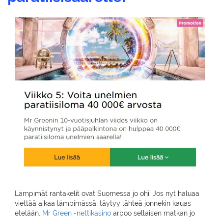
Lämpimät rantakelit ovat Suomessa jo ohi. Jos nyt haluaa
viettää aikaa lämpimässä, täytyy lähteä jonnekin kauas
etelään.
Mr Green -nettikasino
arpoo sellaisen matkan jo