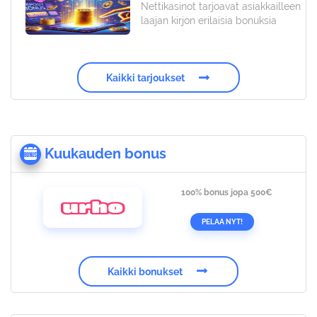
Nettikasinot tarjoavat asiakkailleen
laajan kirjon erilaisia bonuksia
Kaikki tarjoukset
Kuukauden bonus
100%
bonus jopa
500€
PELAA NYT!
Kaikki bonukset