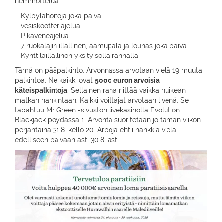
hemmottelua:
– Kylpylähoitoja joka päivä
– vesiskootteriajelua
– Pikaveneajelua
– 7 ruokalajin illallinen, aamupala ja lounas joka päivä
– Kynttiläillallinen yksityisellä rannalla
Tämä on pääpalkinto. Arvonnassa arvotaan vielä 19 muuta
palkintoa. Ne kaikki ovat
5000 euron arvoisia
käteispalkintoja
. Sellainen raha riittää vaikka huikean
matkan hankintaan. Kaikki voittajat arvotaan livenä. Se
tapahtuu Mr Green -sivuston livekasinolla Evolution
Blackjack pöydässä 1. Arvonta suoritetaan jo tämän viikon
perjantaina 31.8. kello 20. Arpoja ehtii hankkia vielä
edelliseen päivään asti 30.8. asti.