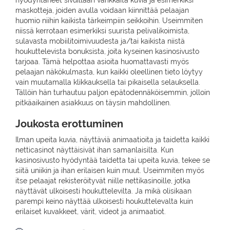
maskotteja, joiden avulla voidaan kiinnittää pelaajan
huomio niihin kaikista tärkeimpiin seikkoihin. Useimmiten
niissä kerrotaan esimerkiksi suurista pelivalikoimista,
sulavasta mobiilitoimivuudesta ja/tai kaikista niistä
houkuttelevista bonuksista, joita kyseinen kasinosivusto
tarjoaa. Tämä helpottaa asioita huomattavasti myös
pelaajan näkökulmasta, kun kaikki oleellinen tieto löytyy
vain muutamalla klikkauksella tai pikaisella selauksella.
Tällöin hän turhautuu paljon epätodennäköisemmin, jolloin
pitkäaikainen asiakkuus on täysin mahdollinen.
Joukosta erottuminen
Ilman upeita kuvia, näyttäviä animaatioita ja taidetta kaikki
netticasinot näyttäisivät ihan samanlaisilta. Kun
kasinosivusto hyödyntää taidetta tai upeita kuvia, tekee se
siitä uniikin ja ihan erilaisen kuin muut. Useimmiten myös
itse pelaajat rekisteröityvät niille nettikasinoille, jotka
näyttävät ulkoisesti houkuttelevilta. Ja mikä olisikaan
parempi keino näyttää ulkoisesti houkuttelevalta kuin
erilaiset kuvakkeet, värit, videot ja animaatiot.