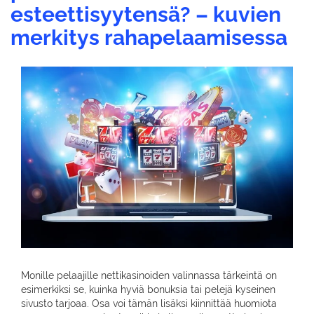
esteettisyytensä? – kuvien
merkitys rahapelaamisessa
Monille pelaajille nettikasinoiden valinnassa tärkeintä on
esimerkiksi se, kuinka hyviä bonuksia tai pelejä kyseinen
sivusto tarjoaa. Osa voi tämän lisäksi kiinnittää huomiota