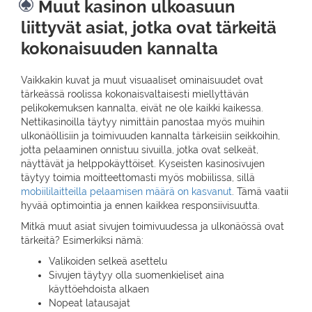
Muut kasinon ulkoasuun
liittyvät asiat, jotka ovat tärkeitä
kokonaisuuden kannalta
Vaikkakin kuvat ja muut visuaaliset ominaisuudet ovat
tärkeässä roolissa kokonaisvaltaisesti miellyttävän
pelikokemuksen kannalta, eivät ne ole kaikki kaikessa.
Nettikasinoilla täytyy nimittäin panostaa myös muihin
ulkonäöllisiin ja toimivuuden kannalta tärkeisiin seikkoihin,
jotta pelaaminen onnistuu sivuilla, jotka ovat selkeät,
näyttävät ja helppokäyttöiset. Kyseisten kasinosivujen
täytyy toimia moitteettomasti myös mobiilissa, sillä
mobiililaitteilla pelaamisen määrä on kasvanut
. Tämä vaatii
hyvää optimointia ja ennen kaikkea responsiivisuutta.
Mitkä muut asiat sivujen toimivuudessa ja ulkonäössä ovat
tärkeitä? Esimerkiksi nämä:
Valikoiden selkeä asettelu
Sivujen täytyy olla suomenkieliset aina
käyttöehdoista alkaen
Nopeat latausajat