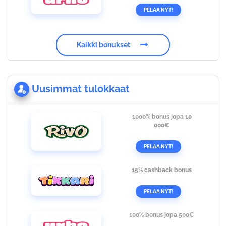
PELAA NYT!
Kaikki bonukset
Uusimmat tulokkaat
1000%
bonus jopa
10
000€
PELAA NYT!
15%
cashback bonus
PELAA NYT!
100%
bonus jopa
500€