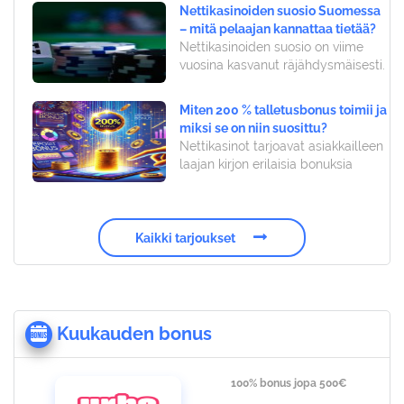
Nettikasinoiden suosio Suomessa
– mitä pelaajan kannattaa tietää?
Nettikasinoiden suosio on viime
vuosina kasvanut räjähdysmäisesti.
Miten 200 % talletusbonus toimii ja
miksi se on niin suosittu?
Nettikasinot tarjoavat asiakkailleen
laajan kirjon erilaisia bonuksia
Kaikki tarjoukset
Kuukauden bonus
100%
bonus jopa
500€