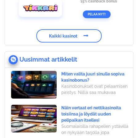
15%
cashback bonus
PELAA NYT!
Kaikki kasinot
Uusimmat artikkelit
Miten valita juuri sinulle sopiva
kasinobonus?
Kasinobonukset ovat pelaamisen
piristys. Niillä saa mukavaa
Näin vertaat eri nettikasinoita
toisiinsa ja löydät uuden
pelipaikan itsellesi
Suomalaisilla rahapelien ystävillä
on nykyään tarjolla jopa