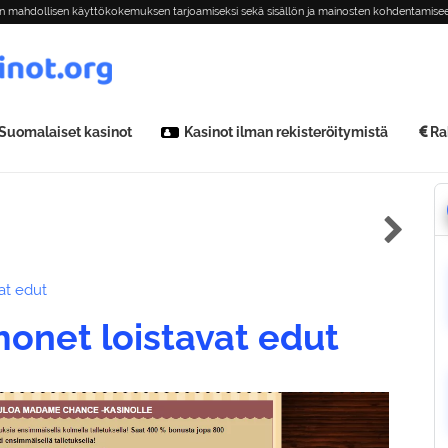
n mahdollisen käyttökokemuksen tarjoamiseksi sekä sisällön ja mainosten kohdentamisee
Suomalaiset kasinot
Kasinot ilman rekisteröitymistä
Ra
at edut
net loistavat edut