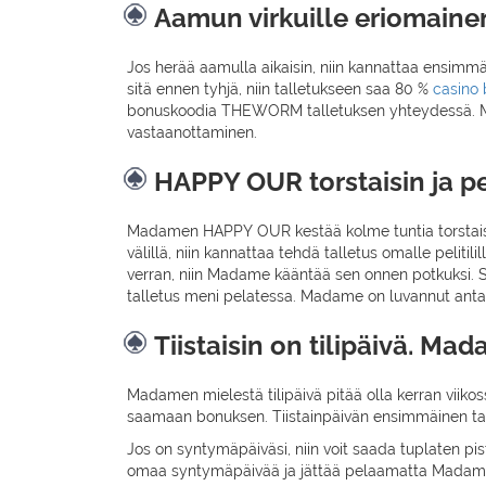
Aamun virkuille eriomaine
Jos herää aamulla aikaisin, niin kannattaa ensimmäi
sitä ennen tyhjä, niin talletukseen saa 80 %
casino
bonuskoodia THEWORM talletuksen yhteydessä. Mik
vastaanottaminen.
HAPPY OUR torstaisin ja pe
Madamen HAPPY OUR kestää kolme tuntia torstaisin 
välillä, niin kannattaa tehdä talletus omalle pelitili
verran, niin Madame kääntää sen onnen potkuksi. S
talletus meni pelatessa. Madame on luvannut antaa
Tiistaisin on tilipäivä. M
Madamen mielestä tilipäivä pitää olla kerran viiko
saamaan bonuksen. Tiistainpäivän ensimmäinen tal
Jos on syntymäpäiväsi, niin voit saada tuplaten pist
omaa syntymäpäivää ja jättää pelaamatta Madamen