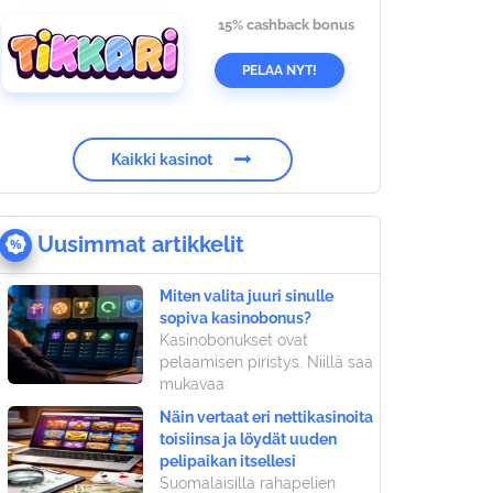
15%
cashback bonus
PELAA NYT!
Kaikki kasinot
Uusimmat artikkelit
Miten valita juuri sinulle
sopiva kasinobonus?
Kasinobonukset ovat
pelaamisen piristys. Niillä saa
mukavaa
Näin vertaat eri nettikasinoita
toisiinsa ja löydät uuden
pelipaikan itsellesi
Suomalaisilla rahapelien