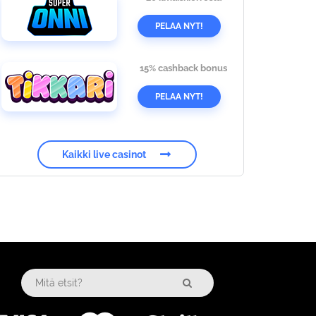
PELAA NYT!
15%
cashback bonus
PELAA NYT!
Kaikki live casinot