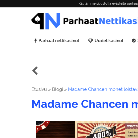
Käytämme sivustolla evästeitä parhaa
Parhaat nettikasinot
Uudet kasinot
Etusivu
»
Blogi
»
Madame Chancen monet loistav
Madame Chancen mo