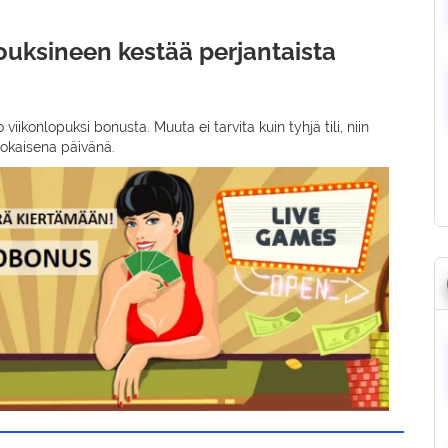
uksineen kestää perjantaista
iikonlopuksi bonusta. Muuta ei tarvita kuin tyhjä tili, niin
jokaisena päivänä.