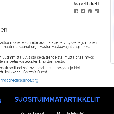
Jaa artikkeli
nen
sisältöä monelle suurelle Suomalaiselle yritykselle jo monen
rhaatnettikasinot.org sivuston vastaava julkaisija sekä
lan uusimmista uutisista sekä trendeistä, mutta pitää myös
en ja peliarvosteluiden kirjoittamisesta.
kkipelit netissä ovat korttipeli blackjack ja Net
tu kolikkopeli Gonzo´s Quest.
rhaatnettikasinot.org
SUOSITUIMMAT ARTIKKELIT
Parhaat kasinot
Minimitalletus 5€