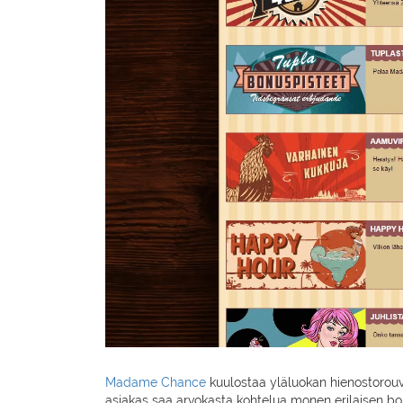
Madame Chance
kuulostaa yläluokan hienostorouva
asiakas saa arvokasta kohtelua monen erilaisen bo