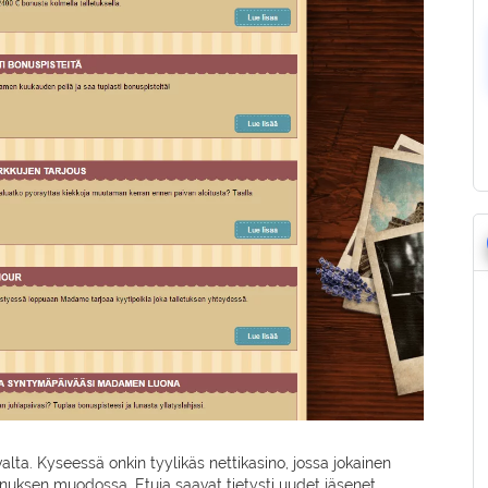
lta. Kyseessä onkin tyylikäs nettikasino, jossa jokainen
nuksen muodossa. Etuja saavat tietysti uudet jäsenet,