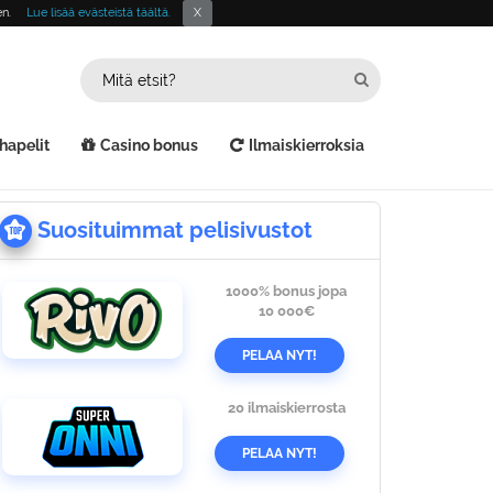
n.
Lue lisää evästeistä täältä.
X
hapelit
Casino bonus
Ilmaiskierroksia
Suosituimmat pelisivustot
1000%
bonus jopa
10 000€
PELAA NYT!
20
ilmaiskierrosta
PELAA NYT!