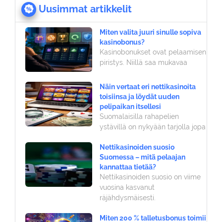
Uusimmat artikkelit
Miten valita juuri sinulle sopiva
kasinobonus?
Kasinobonukset ovat pelaamisen
piristys. Niillä saa mukavaa
Näin vertaat eri nettikasinoita
toisiinsa ja löydät uuden
pelipaikan itsellesi
Suomalaisilla rahapelien
ystävillä on nykyään tarjolla jopa
Nettikasinoiden suosio
Suomessa – mitä pelaajan
kannattaa tietää?
Nettikasinoiden suosio on viime
vuosina kasvanut
räjähdysmäisesti.
Miten 200 % talletusbonus toimii