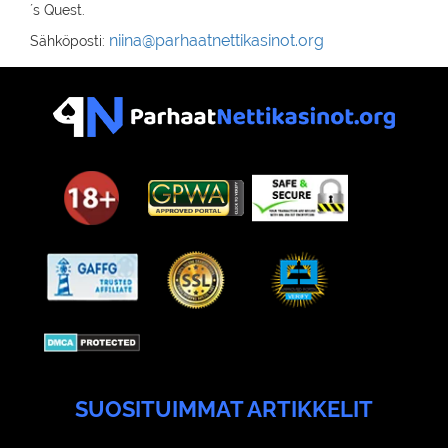
´s Quest.
niina@parhaatnettikasinot.org
Sähköposti:
SUOSITUIMMAT ARTIKKELIT