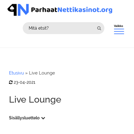
Parhaat Nettikasinot
Uudet Kasinot
Etusivu
»
Live Lounge
Suomalaiset Kasinot
23-04-2021
Kasinot Ilman Rekisteröitymistä
Live Lounge
Rahapelit
Casino Bonus
Sisällysluettelo
Ilmaiskierroksia