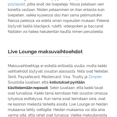
pöytäpelit
, jotka eivät ole livepelejä. Niissä pelataan vain
konetta vastaan. Niiden pelaaminen on ihan erilaista kuin
livepelien, vaikka kyseessä olisi ihan sama pelimuotokin.
Näissä peleissä voi edetä oman nopeuden mukaan. Peleinä
löytyvät täältä blackjack, ruletti, videopokeri ja baccarat.
Näitäkin voi hakea hakukentän kautta nimen perusteella.
Live Lounge maksuvaihtoehdot
Maksuvaihtoehtoja ei esitellä erillisellä sivulla, mutta kaikki
vaihtoehdot löytyvät sivuston alaosasta. Niitä ovat Neteller,
Skrill, Paysafecard, Mastercard, Visa, Trustly ja
Zimpler
.
Sivustolla luvataan, että
kotiutukset pyritään
käsittelemään nopeasti
. Sekin luvataan, että kaikki tavat
ovat turvallisia. Kaikki tämä kerrotaan heti sivuston omassa
lyhyessä esittelyssä. Kun nämä asiat kerrotaan siinä, ovat
ne kasinon mielestä tärkeitä asioita. Live Lounge on heidän
mukaansa tehty voittajille. Heidän mukaansa voi olla aina
varma siitä, että rahat ovat turvassa. Vaikka maksutavoista