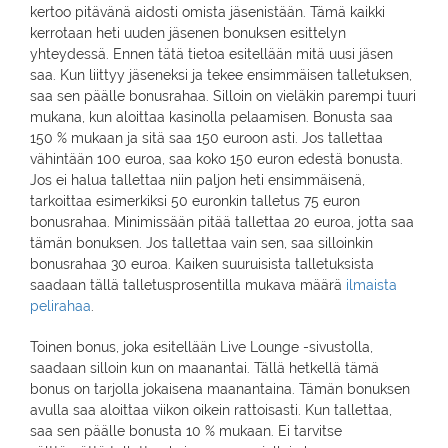
kertoo pitävänä aidosti omista jäsenistään. Tämä kaikki
kerrotaan heti uuden jäsenen bonuksen esittelyn
yhteydessä. Ennen tätä tietoa esitellään mitä uusi jäsen
saa. Kun liittyy jäseneksi ja tekee ensimmäisen talletuksen,
saa sen päälle bonusrahaa. Silloin on vieläkin parempi tuuri
mukana, kun aloittaa kasinolla pelaamisen. Bonusta saa
150 % mukaan ja sitä saa 150 euroon asti. Jos tallettaa
vähintään 100 euroa, saa koko 150 euron edestä bonusta.
Jos ei halua tallettaa niin paljon heti ensimmäisenä,
tarkoittaa esimerkiksi 50 euronkin talletus 75 euron
bonusrahaa. Minimissään pitää tallettaa 20 euroa, jotta saa
tämän bonuksen. Jos tallettaa vain sen, saa silloinkin
bonusrahaa 30 euroa. Kaiken suuruisista talletuksista
saadaan tällä talletusprosentilla mukava määrä
ilmaista
pelirahaa
.
Toinen bonus, joka esitellään Live Lounge -sivustolla,
saadaan silloin kun on maanantai. Tällä hetkellä tämä
bonus on tarjolla jokaisena maanantaina. Tämän bonuksen
avulla saa aloittaa viikon oikein rattoisasti. Kun tallettaa,
saa sen päälle bonusta 10 % mukaan. Ei tarvitse