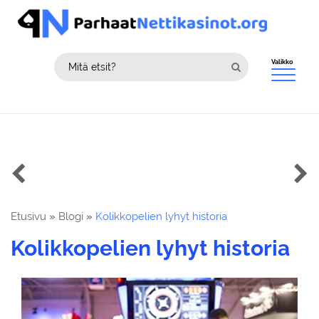
Parhaat Nettikasinot
Uudet Kasinot
Suomalaiset Kasinot
Kasinot Ilman Rekisteröitymistä
Etusivu
»
Blogi
»
Kolikkopelien lyhyt historia
Rahapelit
Kolikkopelien lyhyt historia
Casino Bonus
Ilmaiskierroksia