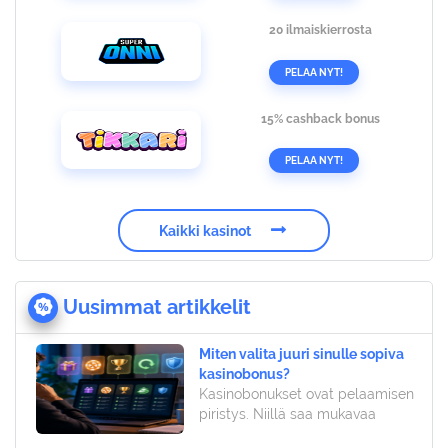
20
ilmaiskierrosta
PELAA NYT!
15%
cashback bonus
PELAA NYT!
Kaikki kasinot
Uusimmat artikkelit
Miten valita juuri sinulle sopiva
kasinobonus?
Kasinobonukset ovat pelaamisen
piristys. Niillä saa mukavaa