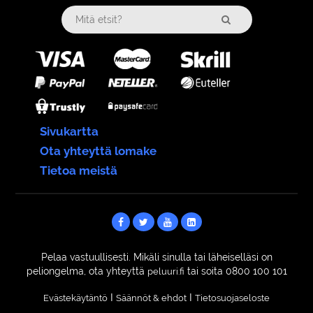
Sivukartta
Ota yhteyttä lomake
Tietoa meistä
Pelaa vastuullisesti. Mikäli sinulla tai läheiselläsi on
peliongelma, ota yhteyttä
tai soita 0800 100 101
peluuri.fi
I
I
Evästekäytäntö
Säännöt & ehdot
Tietosuojaseloste