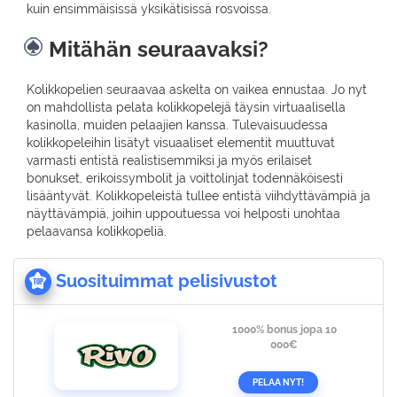
kuin ensimmäisissä yksikätisissä rosvoissa.
Mitähän seuraavaksi?
Kolikkopelien seuraavaa askelta on vaikea ennustaa. Jo nyt
on mahdollista pelata kolikkopelejä täysin virtuaalisella
kasinolla, muiden pelaajien kanssa. Tulevaisuudessa
kolikkopeleihin lisätyt visuaaliset elementit muuttuvat
varmasti entistä realistisemmiksi ja myös erilaiset
bonukset, erikoissymbolit ja voittolinjat todennäköisesti
lisääntyvät. Kolikkopeleistä tullee entistä viihdyttävämpiä ja
näyttävämpiä, joihin uppoutuessa voi helposti unohtaa
pelaavansa kolikkopeliä.
Suosituimmat pelisivustot
1000%
bonus jopa
10
000€
PELAA NYT!