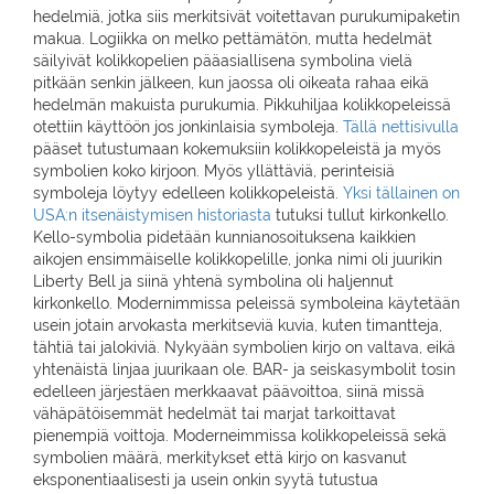
hedelmiä, jotka siis merkitsivät voitettavan purukumipaketin
makua. Logiikka on melko pettämätön, mutta hedelmät
säilyivät kolikkopelien pääasiallisena symbolina vielä
pitkään senkin jälkeen, kun jaossa oli oikeata rahaa eikä
hedelmän makuista purukumia. Pikkuhiljaa kolikkopeleissä
otettiin käyttöön jos jonkinlaisia symboleja.
Tällä nettisivulla
pääset tutustumaan kokemuksiin kolikkopeleistä ja myös
symbolien koko kirjoon. Myös yllättäviä, perinteisiä
symboleja löytyy edelleen kolikkopeleistä.
Yksi tällainen on
USA:n itsenäistymisen historiasta
tutuksi tullut kirkonkello.
Kello-symbolia pidetään kunnianosoituksena kaikkien
aikojen ensimmäiselle kolikkopelille, jonka nimi oli juurikin
Liberty Bell ja siinä yhtenä symbolina oli haljennut
kirkonkello. Modernimmissa peleissä symboleina käytetään
usein jotain arvokasta merkitseviä kuvia, kuten timantteja,
tähtiä tai jalokiviä. Nykyään symbolien kirjo on valtava, eikä
yhtenäistä linjaa juurikaan ole. BAR- ja seiskasymbolit tosin
edelleen järjestäen merkkaavat päävoittoa, siinä missä
vähäpätöisemmät hedelmät tai marjat tarkoittavat
pienempiä voittoja. Moderneimmissa kolikkopeleissä sekä
symbolien määrä, merkitykset että kirjo on kasvanut
eksponentiaalisesti ja usein onkin syytä tutustua