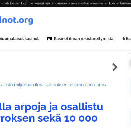
n mahdollisen käyttökokemuksen tarjoamiseksi sekä sisällön ja mainosten kohdentamisee
Suomalaiset kasinot
Kasinot ilman rekisteröitymistä
Ra
osallistu miljoonan ilmaiskierroksen sekä 10 000 euron
la arpoja ja osallistu
rroksen sekä 10 000