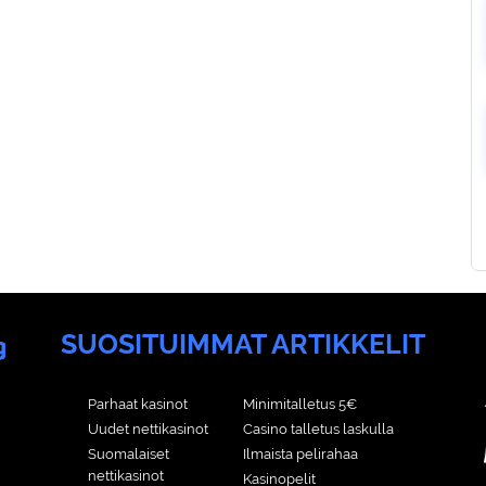
SUOSITUIMMAT ARTIKKELIT
Parhaat kasinot
Minimitalletus 5€
Uudet nettikasinot
Casino talletus laskulla
Suomalaiset
Ilmaista pelirahaa
nettikasinot
Kasinopelit