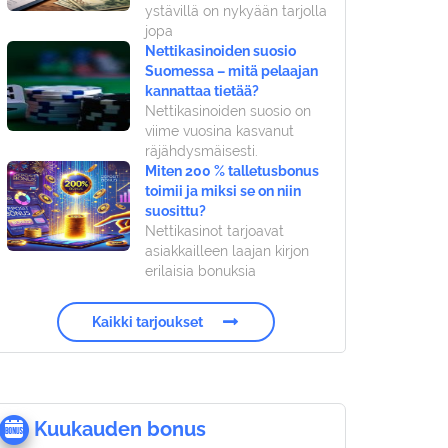
ystävillä on nykyään tarjolla
jopa
Nettikasinoiden suosio
Suomessa – mitä pelaajan
kannattaa tietää?
Nettikasinoiden suosio on
viime vuosina kasvanut
räjähdysmäisesti.
Miten 200 % talletusbonus
toimii ja miksi se on niin
suosittu?
Nettikasinot tarjoavat
asiakkailleen laajan kirjon
erilaisia bonuksia
Kaikki tarjoukset
Kuukauden bonus