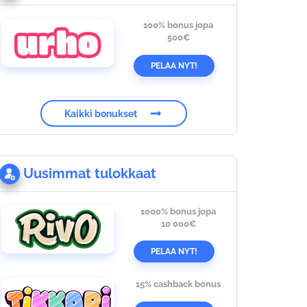
100%
bonus jopa
500€
PELAA NYT!
Kaikki bonukset
Uusimmat tulokkaat
1000%
bonus jopa
10 000€
PELAA NYT!
15%
cashback bonus