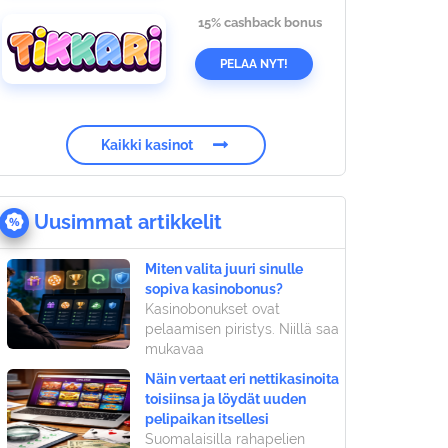
15%
cashback bonus
PELAA NYT!
Kaikki kasinot
Uusimmat artikkelit
Miten valita juuri sinulle
sopiva kasinobonus?
Kasinobonukset ovat
pelaamisen piristys. Niillä saa
mukavaa
Näin vertaat eri nettikasinoita
toisiinsa ja löydät uuden
pelipaikan itsellesi
Suomalaisilla rahapelien