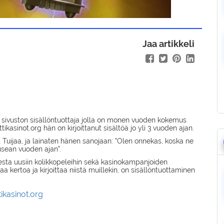
Jaa artikkeli
g sivuston sisällöntuottaja jolla on monen vuoden kokemus
tikasinot.org hän on kirjoittanut sisältöä jo yli 3 vuoden ajan.
t Tuijaa, ja lainaten hänen sanojaan: "Olen onnekas, koska ne
usean vuoden ajan".
sesta uusiin kolikkopeleihin sekä kasinokampanjoiden
a kertoa ja kirjoittaa niistä muillekin, on sisällöntuottaminen
ikasinot.org