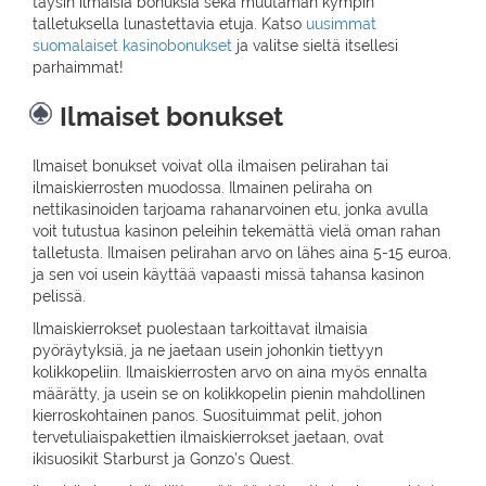
täysin ilmaisia bonuksia sekä muutaman kympin
talletuksella lunastettavia etuja.
Katso
uusimmat
suomalaiset kasinobonukset
ja valitse sieltä itsellesi
parhaimmat!
Ilmaiset bonukset
Ilmaiset bonukset voivat olla ilmaisen pelirahan tai
ilmaiskierrosten muodossa. Ilmainen peliraha on
nettikasinoiden tarjoama rahanarvoinen etu, jonka avulla
voit tutustua kasinon peleihin tekemättä vielä oman rahan
talletusta. Ilmaisen pelirahan arvo on lähes aina 5-15 euroa,
ja sen voi usein käyttää vapaasti missä tahansa kasinon
pelissä.
Ilmaiskierrokset puolestaan tarkoittavat ilmaisia
pyöräytyksiä, ja ne jaetaan usein johonkin tiettyyn
kolikkopeliin. Ilmaiskierrosten arvo on aina myös ennalta
määrätty, ja usein se on kolikkopelin pienin mahdollinen
kierroskohtainen panos. Suosituimmat pelit, johon
tervetuliaispakettien ilmaiskierrokset jaetaan, ovat
ikisuosikit Starburst ja Gonzo’s Quest.