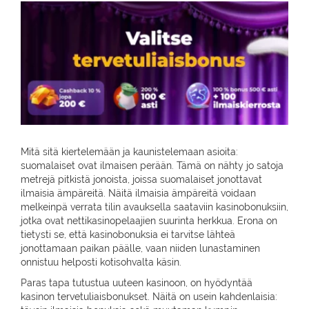
Mitä sitä kiertelemään ja kaunistelemaan asioita:
suomalaiset ovat ilmaisen perään. Tämä on nähty jo satoja
metrejä pitkistä jonoista, joissa suomalaiset jonottavat
ilmaisia ämpäreitä. Näitä ilmaisia ämpäreitä voidaan
melkeinpä verrata tilin avauksella saataviin kasinobonuksiin,
jotka ovat nettikasinopelaajien suurinta herkkua. Erona on
tietysti se, että kasinobonuksia ei tarvitse lähteä
jonottamaan paikan päälle, vaan niiden lunastaminen
onnistuu helposti kotisohvalta käsin.
Paras tapa tutustua uuteen kasinoon, on hyödyntää
kasinon tervetuliaisbonukset. Näitä on usein kahdenlaisia: