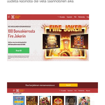
uudella kasinolla ole vielä säännöllinen aika.