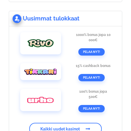
Uusimmat tulokkaat
1000%
bonus jopa
10
000€
PELAA NYT!
15%
cashback bonus
PELAA NYT!
100%
bonus jopa
500€
PELAA NYT!
Kaikki uudet kasinot