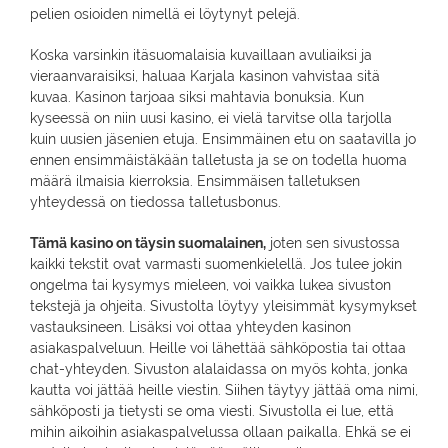
pelien osioiden nimellä ei löytynyt pelejä.
Koska varsinkin itäsuomalaisia kuvaillaan avuliaiksi ja
vieraanvaraisiksi, haluaa Karjala kasinon vahvistaa sitä
kuvaa. Kasinon tarjoaa siksi mahtavia bonuksia. Kun
kyseessä on niin uusi kasino, ei vielä tarvitse olla tarjolla
kuin uusien jäsenien etuja. Ensimmäinen etu on saatavilla jo
ennen ensimmäistäkään talletusta ja se on todella huoma
määrä ilmaisia kierroksia. Ensimmäisen talletuksen
yhteydessä on tiedossa talletusbonus.
Tämä kasino on täysin suomalainen,
joten sen sivustossa
kaikki tekstit ovat varmasti suomenkielellä. Jos tulee jokin
ongelma tai kysymys mieleen, voi vaikka lukea sivuston
tekstejä ja ohjeita. Sivustolta löytyy yleisimmät kysymykset
vastauksineen. Lisäksi voi ottaa yhteyden kasinon
asiakaspalveluun. Heille voi lähettää sähköpostia tai ottaa
chat-yhteyden. Sivuston alalaidassa on myös kohta, jonka
kautta voi jättää heille viestin. Siihen täytyy jättää oma nimi,
sähköposti ja tietysti se oma viesti. Sivustolla ei lue, että
mihin aikoihin asiakaspalvelussa ollaan paikalla. Ehkä se ei