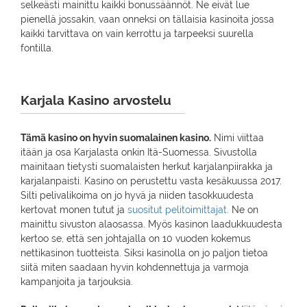
selkeästi mainittu kaikki bonussäännöt. Ne eivät lue
pienellä jossakin, vaan onneksi on tällaisia kasinoita jossa
kaikki tarvittava on vain kerrottu ja tarpeeksi suurella
fontilla.
Karjala Kasino arvostelu
Tämä kasino on hyvin suomalainen kasino.
Nimi viittaa
itään ja osa Karjalasta onkin Itä-Suomessa. Sivustolla
mainitaan tietysti suomalaisten herkut karjalanpiirakka ja
karjalanpaisti. Kasino on perustettu vasta kesäkuussa 2017.
Silti pelivalikoima on jo hyvä ja niiden tasokkuudesta
kertovat monen tutut ja
suositut pelitoimittajat
. Ne on
mainittu sivuston alaosassa. Myös kasinon laadukkuudesta
kertoo se, että sen johtajalla on 10 vuoden kokemus
nettikasinon tuotteista. Siksi kasinolla on jo paljon tietoa
siitä miten saadaan hyvin kohdennettuja ja varmoja
kampanjoita ja tarjouksia.