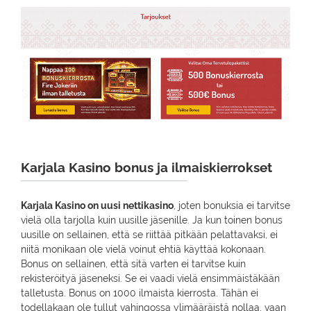
Karjala Kasino bonus ja ilmaiskierrokset
Karjala Kasino on uusi nettikasino
, joten bonuksia ei tarvitse
vielä olla tarjolla kuin uusille jäsenille. Ja kun toinen bonus
uusille on sellainen, että se riittää pitkään pelattavaksi, ei
niitä monikaan ole vielä voinut ehtiä käyttää kokonaan.
Bonus on sellainen, että sitä varten ei tarvitse kuin
rekisteröityä jäseneksi. Se ei vaadi vielä ensimmäistäkään
talletusta. Bonus on 1000 ilmaista kierrosta. Tähän ei
todellakaan ole tullut vahingossa ylimääräistä nollaa, vaan