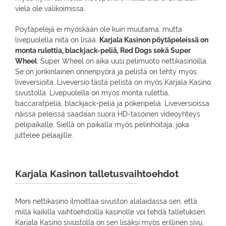
vielä ole valikoimissa.
Pöytäpelejä ei myöskään ole kuin muutama, mutta
livepuolella niitä on lisää.
Karjala Kasinon pöytäpeleissä on
monta rulettia, blackjack-peliä, Red Dogs sekä Super
Wheel
. Super Wheel on aika uusi pelimuoto nettikasinoilla.
Se on jonkinlainen onnenpyörä ja pelistä on tehty myös
liveversioita. Liveversio tästä pelistä on myös Karjala Kasino
sivustolla. Livepuolella on myös monta rulettia,
baccaratpeliä, blackjack-peliä ja pokeripeliä. Liveversioissa
näissä peleissä saadaan suora HD-tasoinen videoyhteys
pelipaikalle. Siellä on paikalla myös pelinhoitaja, joka
juttelee pelaajille.
Karjala Kasinon talletusvaihtoehdot
Moni nettikasino ilmoittaa sivuston alalaidassa sen, että
millä kaikilla vaihtoehdoilla kasinolle voi tehdä talletuksen.
Karjala Kasino sivustolla on sen lisäksi myös erillinen sivu,