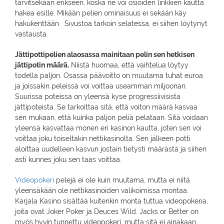
tarvitsekaan erikseen, koska ne voi osioiden linkkien kautta
hakea esille. Mikään pelien ominaisuus ei sekään käy
hakukenttään. Sivustoa tarkoin selatessa, ei siihen löytynyt
vastausta.
Jättipottipelien alaosassa mainitaan pelin sen hetkisen
jättipotin määrä.
Niistä huomaa, että vaihtelua löytyy
todella paljon. Osassa päävoitto on muutama tuhat euroa
ja joissakin peleissä voi voittaa useamman miljoonan.
Suurissa poteissa on yleensä kyse progressiivisista
jättipoteista. Se tarkoittaa sitä, että voiton määrä kasvaa
sen mukaan, että kuinka paljon peliä pelataan. Sitä voidaan
yleensä kasvattaa monen eri kasinon kautta, joten sen voi
voittaa joku toiseltakin nettikasinolta. Sen jälkeen potti
aloittaa uudelleen kasvun jostain tietysti määrästä ja siihen
asti kunnes joku sen taas voittaa.
Videopokeri
pelejä ei ole kuin muutama, mutta ei niitä
yleensäkään ole nettikasinoiden valikoimissa montaa.
Karjala Kasino sisältää kuitenkin monta tuttua videopokeria,
joita ovat Joker Poker ja Deuces Wild. Jacks or Better on
myös hyvin tunnettu videopokeri, mutta sitä ei ainakaan