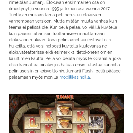
nimeltään Jumanji. Elokuvan ensimmäinen osa on
ilmestynyt jo vuonna 1995 ja toinen osa vuonna 2017.
Tuottajan mukaan tämä peli perustuu elokuvien
vanhempaan versioon. Mutta mitään muuta vanhaa kuin
teema ei pelissä ole. Kun peliä pelaa, voi välillä kuvitella
kuin pääsisi tähän sen tuottamiseen innoittamaan
elokuvaan mukaan. Jopa pelin äänet kuulostavat niin
huikeilta, että voisi helposti kuvitella kuulevansa ne
elokuvateatterissa eikä esimerkiksi tietokoneen omien
kaiuttimien kautta. Peliä voi pelata myös leikkirahalla, joka
ehkä kannattaa ainakin jos haluaa ensin tutustua kunnolla
pelin useisiin erikoisvoittoihin. Jumanji Flash -peliä pääsee
pelaamaan myös monilla
mobiilikasinoilla
.