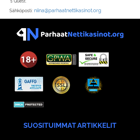
´s Quest.
niina@parhaatnettikasinot.org
Sähköposti:
SUOSITUIMMAT ARTIKKELIT