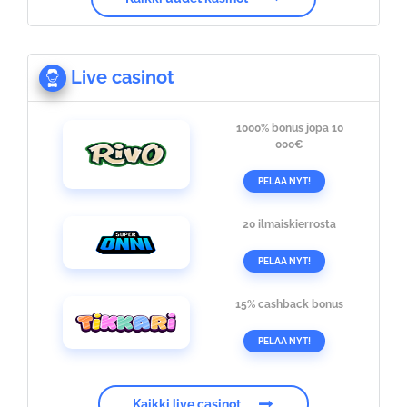
Live casinot
1000%
bonus jopa
10
000€
PELAA NYT!
20
ilmaiskierrosta
PELAA NYT!
15%
cashback bonus
PELAA NYT!
Kaikki live casinot