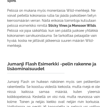
Spins
.
Pelissä on mukana myös monenlaisia Wild-merkkejä. Ne
voivat peitellä kokonaisia rullia tai jäädä paikoilleen tietyn
kierrosmäärän verran. Näitä erikoisia toimintoja kutsutaan
pelissä esimerkiksi nimillä
Sticky Vines ja Monsoon Wilds
.
Pelissä voi jopa säikähtää, kun sen päältä juoksee yhtäkkiä
kokonainen sarvikuonolauma. Se tarkoittaa pelaajalle vain
hyvää, koska ne jättävät jälkeensä suuren määrän Wild-
merkkejä.
Jumanji Flash Esimerkki -pelin rakenne ja
lisäominaisuudet
Jumanji Flash on huikean näköinen myös sen pelikentän
rakenteelta. Se koostuu viidestä kiekosta, mutta rivejä ei ole
niissä kaikissa samaa määrää, kuten yleensä
kolikkopeleissä. Keskellä on viisi riviä, mutta reunoissa vain
kolme. Toinen ja neljäs kiekko ovat neljän rivin korkuisia.
Voittolinjoja on peräti 36 kappaletta ja pelissä voi voittaa