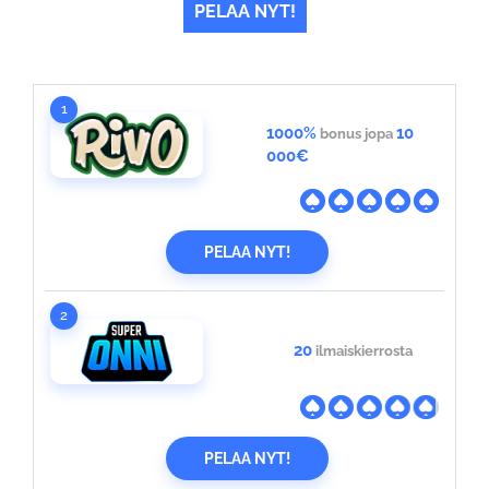
PELAA NYT!
1
1000%
10
bonus jopa
000€
PELAA NYT!
2
20
ilmaiskierrosta
PELAA NYT!