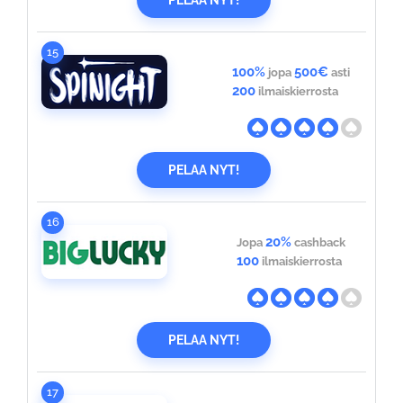
15
100%
500€
jopa
asti
200
ilmaiskierrosta
PELAA NYT!
16
20%
Jopa
cashback
100
ilmaiskierrosta
PELAA NYT!
17