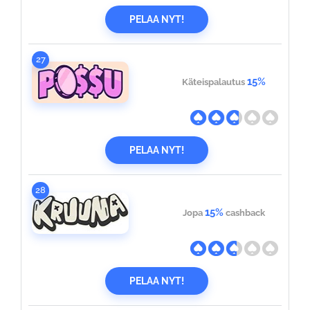
PELAA NYT!
27
15%
Käteispalautus
PELAA NYT!
28
15%
Jopa
cashback
PELAA NYT!