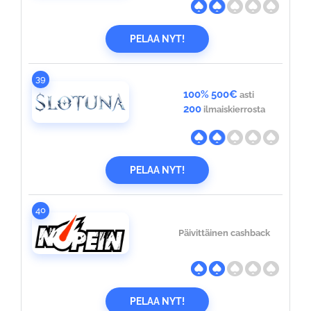
PELAA NYT!
39
100%
500€
asti
200
ilmaiskierrosta
PELAA NYT!
40
Päivittäinen cashback
PELAA NYT!