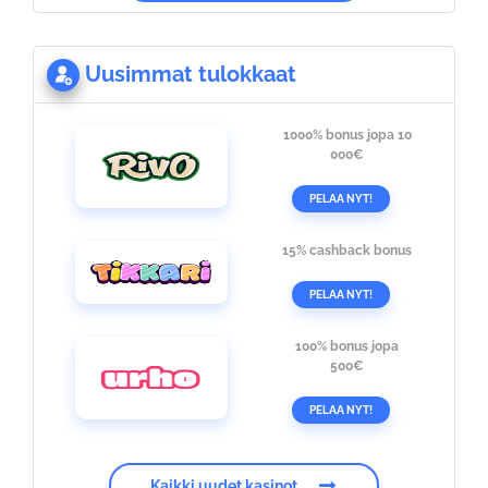
Uusimmat tulokkaat
1000%
bonus jopa
10
000€
PELAA NYT!
15%
cashback bonus
PELAA NYT!
100%
bonus jopa
500€
PELAA NYT!
Kaikki uudet kasinot