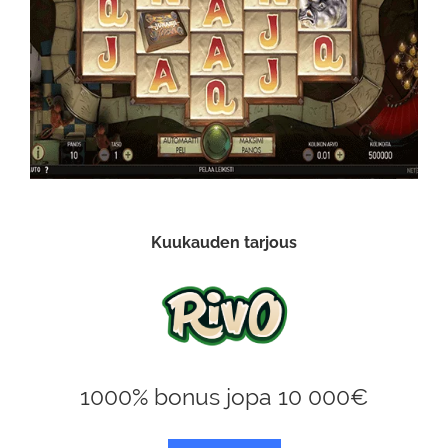
Kuukauden tarjous
1000%
bonus jopa
10 000€