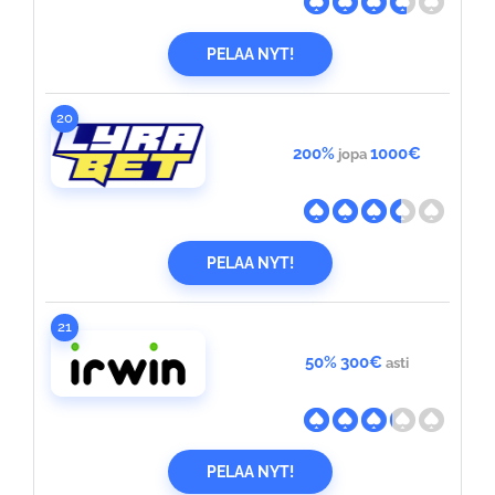
PELAA NYT!
20
200%
1000€
jopa
PELAA NYT!
21
50%
300€
asti
PELAA NYT!