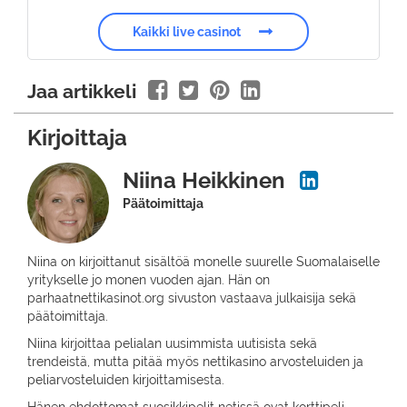
Kaikki live casinot
Jaa artikkeli
Kirjoittaja
Niina Heikkinen
Päätoimittaja
Niina on kirjoittanut sisältöä monelle suurelle Suomalaiselle
yritykselle jo monen vuoden ajan. Hän on
parhaatnettikasinot.org sivuston vastaava julkaisija sekä
päätoimittaja.
Niina kirjoittaa pelialan uusimmista uutisista sekä
trendeistä, mutta pitää myös nettikasino arvosteluiden ja
peliarvosteluiden kirjoittamisesta.