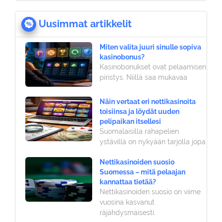
Uusimmat artikkelit
Miten valita juuri sinulle sopiva
kasinobonus?
Kasinobonukset ovat pelaamisen
piristys. Niillä saa mukavaa
Näin vertaat eri nettikasinoita
toisiinsa ja löydät uuden
pelipaikan itsellesi
Suomalaisilla rahapelien
ystävillä on nykyään tarjolla jopa
Nettikasinoiden suosio
Suomessa – mitä pelaajan
kannattaa tietää?
Nettikasinoiden suosio on viime
vuosina kasvanut
räjähdysmäisesti.