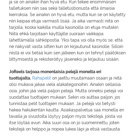
ja se on ainakin ihan hyvä etu. Kun tekee ensimmäisen
talletuksen niin saa sekä talletusbonusta että ilmaisia
kierroksia. Se ainakin on hyvä etu, mutta kun se on käytetty
niin kaipaa etuja varmasti lisää. Ja aika varmasti niitä on
tarjolla, koska kaikilla muilla kasinoilla on etuja muitakin.
Niitä ehkä tarjotaan käyttäjille suoraan vaikkapa
lähettämällä sähköpostia. Yksi tapa voi olla myös se, että
ne näkyvät vasta sitten kun on kirjautunut kasinolle. Silloin
niistä ei voi tietää kuin sen jälkeen kun on tehnyt päätöksen
liittymisestä ja rekisteröityy jäseneksi ja kirjautuu sisään.
JoReels tarjoaa monenlaisia pelejä monelta eri
tuottajalta.
Rahapelit
on jaettu muutamaan osaan ja niitä
olisi mukava jakaa vielä alakategorioihin. Ainakin sellaisia
osia, joihin jää vielä paljon pelejä. Mutta onneksi pelejä voi
suodattaa tuottajien mukaan. Sekin voi auttaa paljon, jos
tunnistaa pelit tuottajien mukaan. Ja pelejä voi tietysti
hakea hakukentän kautta. Asiakaspalvelua saa monella eri
tavalla ja sivustolta löytyy paljon myös tekstejä, joista voi
itse löytää avun. Aika suuri osa on jo suomennettu, joten
tekstejä on helppo ja nopea lukea läpi ja etsiä vastausta.