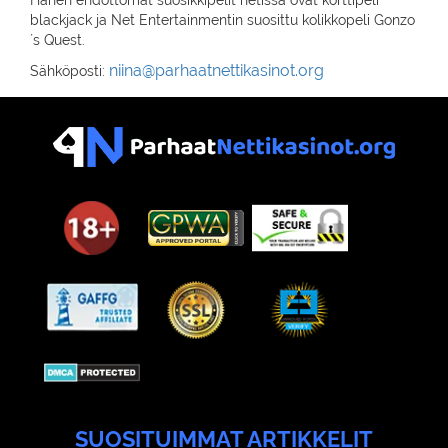
Hänen ehdottomat suosikkipelit netissä ovat korttipeli
blackjack ja Net Entertainmentin suosittu kolikkopeli Gonzo
´s Quest.
niina@parhaatnettikasinot.org
Sähköposti:
SUOSITUIMMAT ARTIKKELIT