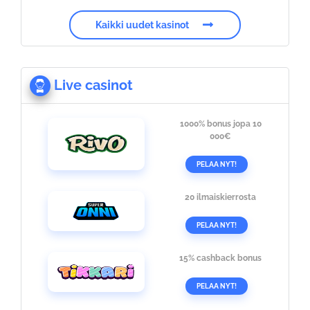
Kaikki uudet kasinot
Live casinot
1000%
bonus jopa
10
000€
PELAA NYT!
20
ilmaiskierrosta
PELAA NYT!
15%
cashback bonus
PELAA NYT!