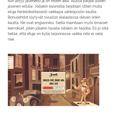
kun liittyy jäseneksi ja on niiden aika. Alussa pärjää uuden
jäsenen edulla. Joillakin kasinoilla tarjotaan sitten muita
etuja henkilökohtaisesti vaikkapa sähköpostin kautta.
Bonusehdot löytyvät sivuston alalaidassa olevan linkin
kautta. Ne ovat englanniksi. Siellä mainitaan myös ilmaiset
kierrokset, joten jollakin tavalla niitäkin on tarjolla. Eli jo siitä
tietää, että etuja on kyllä tarjonnassa vaikka niitä ei vielä
näe.