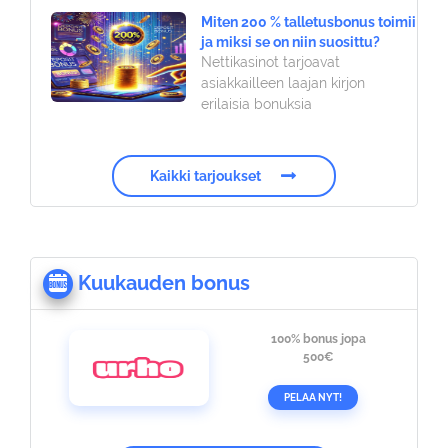
Miten 200 % talletusbonus toimii
ja miksi se on niin suosittu?
Nettikasinot tarjoavat
asiakkailleen laajan kirjon
erilaisia bonuksia
Kaikki tarjoukset
Kuukauden bonus
100%
bonus jopa
500€
PELAA NYT!