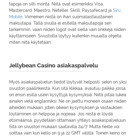
tapoja on silti monta. Niitä ovat esimerkiksi Visa,
Mastercard, Maestro, Neteller, Skrill, Paysafecard ja
Siru
Mobile
. Viimeinen niistä on ihan suomalaistaustainen
maksutapa. Tällä sivulla ei esitellä maksutapoja sen
tarkemmin, vaan niiden logot ovat siellä vain linkkejä niiden
käyttämiseen. Sivustolta löytyy kuitenkin muualta ohjeita
miten niitä käytetään.
Jellybean Casino asiakaspalvelu
Myös asiakaspalvelun tiedot löytyvät helposti. sekin on yksi
sivuston päälinkeistä. Kun sitä klikkaa, avautuu paikka jossa
on ensin esillä usein kysyttyjä kysymyksiä. Niitä pitää lukea
ainakin vielä englanniksi. Ne on jaettu moneen osaan niiden
aiheiden mukaan, joten oikean kysymyksen ja vastauksen
löytäminen on helppoa ja nopeaa. Jos niistä ei löydä
etsimäänsä, pyydetään ottamaan yhteys asiakaspalveluun.
Sitä on sivuston mukaan saatavilla 24/7. Mutta heille voi
soittaa vain kun kello on 9 ja 22 GMT välillä. Toinen keino on