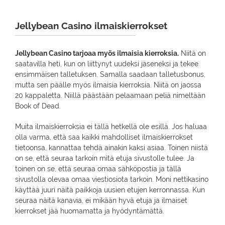
Jellybean Casino ilmaiskierrokset
Jellybean Casino tarjoaa myös ilmaisia kierroksia.
Niitä on
saatavilla heti, kun on liittynyt uudeksi jäseneksi ja tekee
ensimmäisen talletuksen. Samalla saadaan talletusbonus,
mutta sen päälle myös ilmaisia kierroksia. Niitä on jaossa
20 kappaletta. Niillä päästään pelaamaan peliä nimeltään
Book of Dead.
Muita ilmaiskierroksia ei tällä hetkellä ole esillä. Jos haluaa
olla varma, että saa kaikki mahdolliset ilmaiskierrokset
tietoonsa, kannattaa tehdä ainakin kaksi asiaa. Toinen niistä
on se, että seuraa tarkoin mitä etuja sivustolle tulee. Ja
toinen on se, että seuraa omaa sähköpostia ja tällä
sivustolla olevaa omaa viestiosiota tarkoin. Moni nettikasino
käyttää juuri näitä paikkoja uusien etujen kerronnassa. Kun
seuraa näitä kanavia, ei mikään hyvä etuja ja ilmaiset
kierrokset jää huomamatta ja hyödyntämättä.