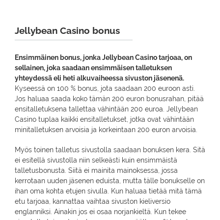
Jellybean Casino bonus
Ensimmäinen bonus, jonka Jellybean Casino tarjoaa, on
sellainen, joka saadaan ensimmäisen talletuksen
yhteydessä eli heti alkuvaiheessa sivuston jäsenenä.
Kyseessä on 100 % bonus, jota saadaan 200 euroon asti.
Jos haluaa saada koko tämän 200 euron bonusrahan, pitää
ensitalletuksena tallettaa vähintään 200 euroa. Jellybean
Casino tuplaa kaikki ensitalletukset, jotka ovat vähintään
minitalletuksen arvoisia ja korkeintaan 200 euron arvoisia.
Myös toinen talletus sivustolla saadaan bonuksen kera. Sitä
ei esitellä sivustolla niin selkeästi kuin ensimmäistä
talletusbonusta. Siitä ei mainita mainoksessa, jossa
kerrotaan uuden jäsenen eduista, mutta tälle bonukselle on
ihan oma kohta etujen sivulla. Kun haluaa tietää mitä tämä
etu tarjoaa, kannattaa vaihtaa sivuston kieliversio
englanniksi. Ainakin jos ei osaa norjankieltä. Kun tekee