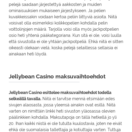
pelejä saadaan järjestettyä aakkosten ja muiden
ominaisuuksien mukaiseen järjestykseen. Ja pelien
kuvakkeissakin voidaan kertoa peliin liittyviä asioita. Niitä
voisivat olla esimerkiksi kolikkopelien kohdalla pelin
voittolinjojen määrä. Tarjolla voisi olla myös jackpotpelien
osio heti yhtenä pääkategoriana. Kun sitä ei ole, voisi luulla
että sivustolla ei ole yhtään jackpotpeliä. Ehkä niitä ei sitten
oikeasti olekaan vielä, koska pelejä selaillessa sellaisia ei
ainakaan heti löydä.
Jellybean Casino maksuvaihtoehdot
Jellybean Casino esittelee maksuvaihtoehdot todella
selkeällä tavalla.
Niitä ei tarvitse mennä etsimään edes
sivujen alaosasta, jossa yleensä ainakin ovat esillä. Niitä
varten on nimittäin linkki heti sivuston yläosassa olevien
päälinkkien kohdalla. Maksutapoja on tällä hetkellä jo yli
20. Ihan kaikki niistä ei ole tutulta kuulostavia, joten ne eivät
ehkä ole suomalaisia tallettajia ja kotiuttajia varten. Tuttuja