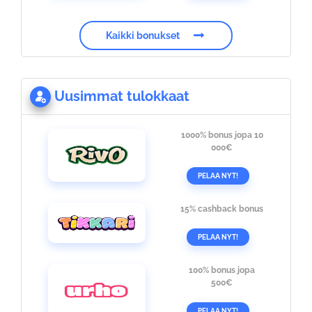
Kaikki bonukset
Uusimmat tulokkaat
1000%
bonus jopa
10
000€
PELAA NYT!
15%
cashback bonus
PELAA NYT!
100%
bonus jopa
500€
PELAA NYT!