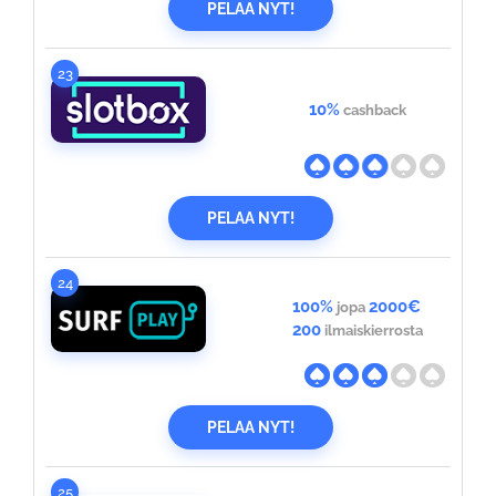
PELAA NYT!
23
10%
cashback
PELAA NYT!
24
100%
2000€
jopa
200
ilmaiskierrosta
PELAA NYT!
25