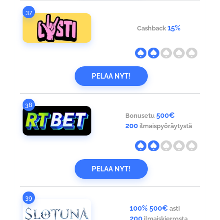
37
15%
Cashback
PELAA NYT!
38
500€
Bonusetu
200
ilmaispyöräytystä
PELAA NYT!
39
100%
500€
asti
200
ilmaiskierrosta