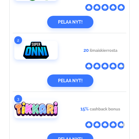
PELAA NYT!
2
20
ilmaiskierrosta
PELAA NYT!
3
15%
cashback bonus