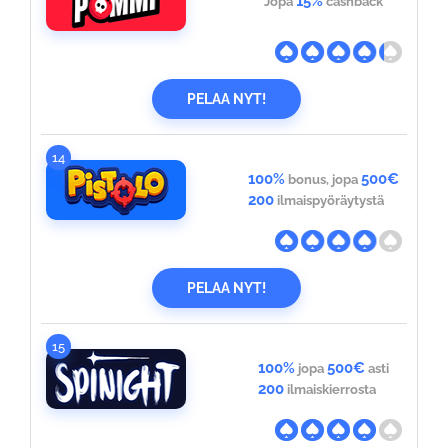
15%
Jopa
cashback
PELAA NYT!
14
100%
500€
bonus, jopa
200
ilmaispyöräytystä
PELAA NYT!
15
100%
500€
jopa
asti
200
ilmaiskierrosta