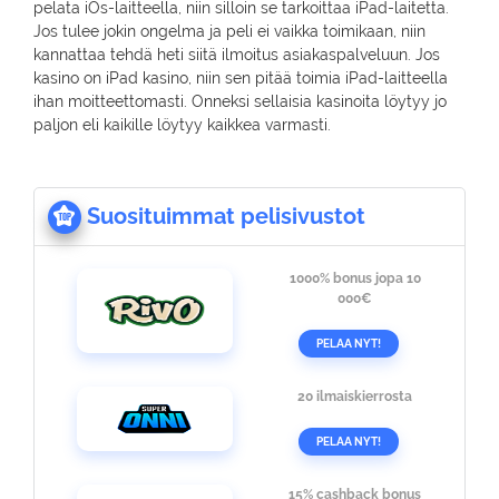
pelata iOs-laitteella, niin silloin se tarkoittaa iPad-laitetta.
Jos tulee jokin ongelma ja peli ei vaikka toimikaan, niin
kannattaa tehdä heti siitä ilmoitus asiakaspalveluun. Jos
kasino on iPad kasino, niin sen pitää toimia iPad-laitteella
ihan moitteettomasti. Onneksi sellaisia kasinoita löytyy jo
paljon eli kaikille löytyy kaikkea varmasti.
Suosituimmat pelisivustot
1000%
bonus jopa
10
000€
PELAA NYT!
20
ilmaiskierrosta
PELAA NYT!
15%
cashback bonus