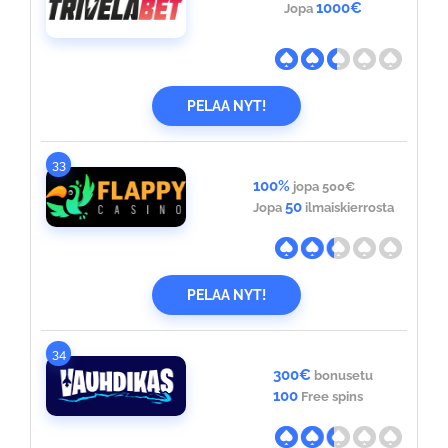
1000€
Jopa
PELAA NYT!
33
100%
jopa 500€
50
Jopa
ilmaiskierrosta
PELAA NYT!
34
300€
bonusetu
100
Free spins