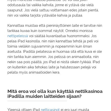
odotusaula tai vaikka kahvila, jonne ei ystävä ole vielä
saapunut. Jos vielä sattuu voittamaan edes jotain pientä,
niin voi vaikka tarjota ystävälle kahvia ja pullaa.
Kannattaa muistaa että pieninäyttöinen laite ei tarvitse niin
tarkkaa kuvaa kuin isommat näytöt. Onneksi monissa
nettipeleissä
voi säätää kuvanlaatua huonommaksi. Jos
pelaa iPad kasinolla, niin näin kannattaa tehdä ja peli voi
toimia vieläkin sujuvammin ja nopeammin kuin ilman
asetusta. IPadillä pelatessa ei huomaa sitä että kuva ei ole
niin tarkka kuin aiemmin. Jos pelissä on animaatioita, niin
nekin saa pois päältä, jos iPad ei niistä oikein tykkää. IPad
on kuitenkin aika tehokas laite ja halutessaan pelejä voi
pelata myös animaatioiden kera.
Mitä eroa voi olla kun käyttää nettikasinoa
iPadilla muiden laitteiden sijaan?
Yleensä ottaen iPad
netticasinot
ei ero juuri muista