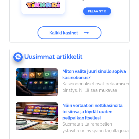
PELAA NYT!
Kaikki kasinot
Uusimmat artikkelit
Miten valita juuri sinulle sopiva
kasinobonus?
Kasinobonukset ovat pelaamisen
piristys. Niillä saa mukavaa
Näin vertaat eri nettikasinoita
toisiinsa ja löydät uuden
pelipaikan itsellesi
Suomalaisilla rahapelien
ystävillä on nykyään tarjolla jopa