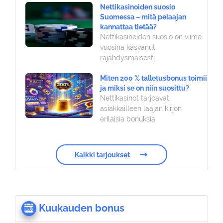
Nettikasinoiden suosio
Suomessa – mitä pelaajan
kannattaa tietää?
Nettikasinoiden suosio on viime
vuosina kasvanut
räjähdysmäisesti.
Miten 200 % talletusbonus toimii
ja miksi se on niin suosittu?
Nettikasinot tarjoavat
asiakkailleen laajan kirjon
erilaisia bonuksia
Kaikki tarjoukset
Kuukauden bonus