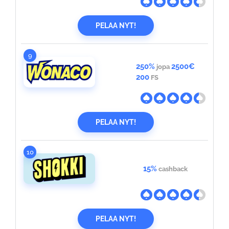
PELAA NYT!
9
250%
2500€
jopa
200
FS
PELAA NYT!
10
15%
cashback
PELAA NYT!