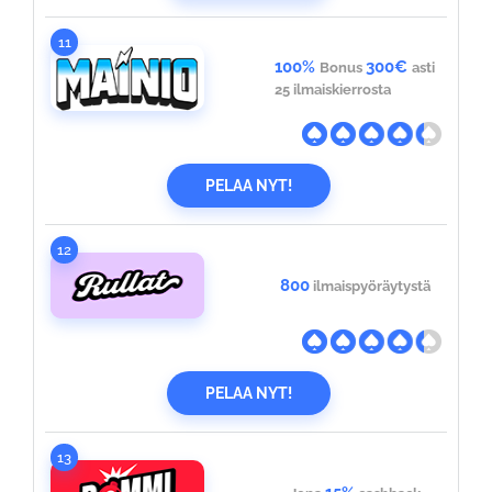
11
100%
300€
Bonus
asti
25 ilmaiskierrosta
PELAA NYT!
12
800
ilmaispyöräytystä
PELAA NYT!
13