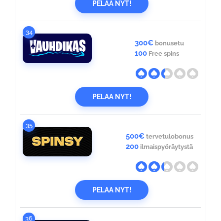
PELAA NYT!
34
300€
bonusetu
100
Free spins
PELAA NYT!
35
500€
tervetulobonus
200
ilmaispyöräytystä
PELAA NYT!
36