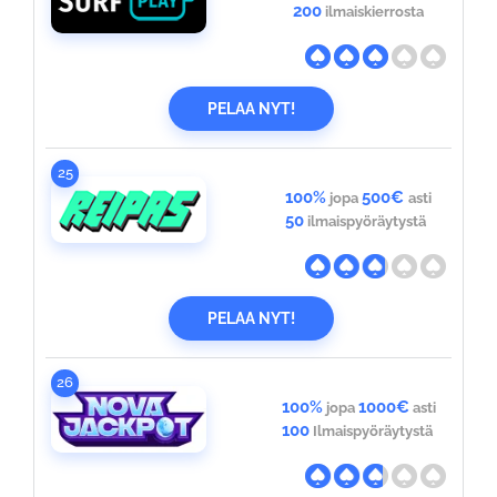
200
ilmaiskierrosta
PELAA NYT!
25
100%
500€
jopa
asti
50
ilmaispyöräytystä
PELAA NYT!
26
100%
1000€
jopa
asti
100
Ilmaispyöräytystä