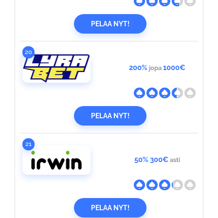
PELAA NYT!
20
200%
1000€
jopa
PELAA NYT!
21
50%
300€
asti
PELAA NYT!