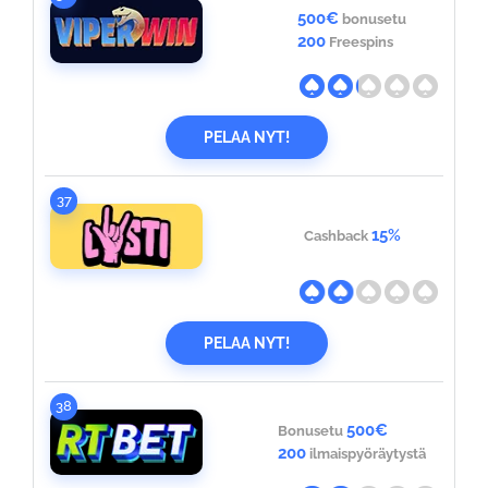
500€
bonusetu
200
Freespins
PELAA NYT!
37
15%
Cashback
PELAA NYT!
38
500€
Bonusetu
200
ilmaispyöräytystä