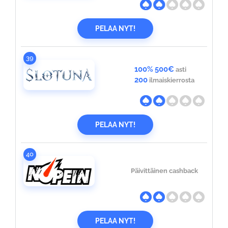
PELAA NYT!
39
100%
500€
asti
200
ilmaiskierrosta
PELAA NYT!
40
Päivittäinen cashback
PELAA NYT!