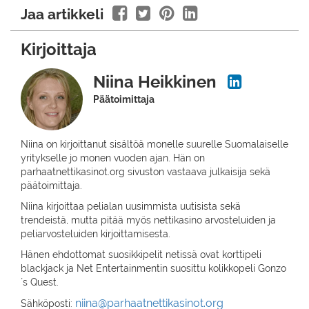
Jaa artikkeli
Kirjoittaja
Niina Heikkinen
Päätoimittaja
Niina on kirjoittanut sisältöä monelle suurelle Suomalaiselle
yritykselle jo monen vuoden ajan. Hän on
parhaatnettikasinot.org sivuston vastaava julkaisija sekä
päätoimittaja.
Niina kirjoittaa pelialan uusimmista uutisista sekä
trendeistä, mutta pitää myös nettikasino arvosteluiden ja
peliarvosteluiden kirjoittamisesta.
Hänen ehdottomat suosikkipelit netissä ovat korttipeli
blackjack ja Net Entertainmentin suosittu kolikkopeli Gonzo
´s Quest.
niina@parhaatnettikasinot.org
Sähköposti: