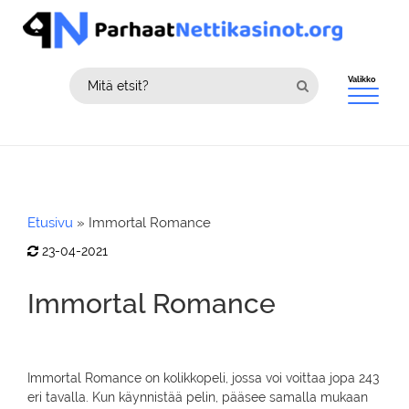
Parhaat Nettikasinot
Uudet Kasinot
Etusivu
»
Immortal Romance
Suomalaiset Kasinot
23-04-2021
Kasinot Ilman Rekisteröitymistä
Immortal Romance
Rahapelit
Casino Bonus
Immortal Romance on kolikkopeli, jossa voi voittaa jopa 243
Ilmaiskierroksia
eri tavalla. Kun käynnistää pelin, pääsee samalla mukaan