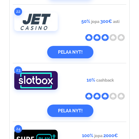
22
50%
300€
jopa
asti
PELAA NYT!
23
10%
cashback
PELAA NYT!
24
100%
2000€
jopa