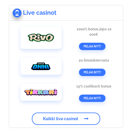
Live casinot
1000%
bonus jopa
10
000€
PELAA NYT!
20
ilmaiskierrosta
PELAA NYT!
15%
cashback bonus
PELAA NYT!
Kaikki live casinot