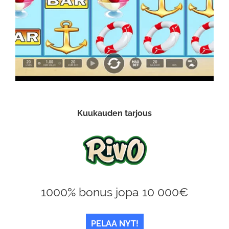
Kuukauden tarjous
1000%
bonus jopa
10 000€
PELAA NYT!