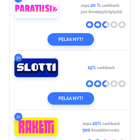
20 %
Jopa
cashback
300 ilmaispyöräytystä
PELAA NYT!
30
15%
cashback
PELAA NYT!
31
20%
Jopa
cashback
300
ilmaiskierrosta