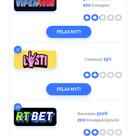
200
Freespins
PELAA NYT!
37
15%
Cashback
PELAA NYT!
38
500€
Bonusetu
200
ilmaispyöräytystä