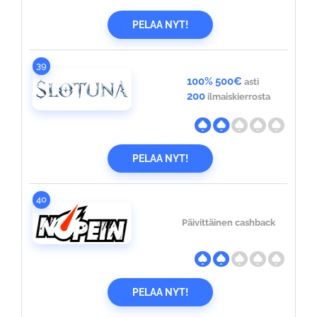
PELAA NYT!
39
100%
500€
asti
200
ilmaiskierrosta
PELAA NYT!
40
Päivittäinen cashback
PELAA NYT!