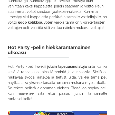
aurinkovarjo. Aurinkovarjoja ei tarvitse ilmestyä kuin
vähintään kaksi kappaletta, jolloin saadaan jo voitto. Pelin
suurimmat voitot saadaan jäätelöannoksella. Kun niitä
ilmestyy viisi kappaletta peräkkäin samalle voittolinjalle, on
voitto
5000 kolikkoa
. Joten vaikka tämä on yksinkertaisten
voittojen peli, voi siitä silti voittaa näinkin mukavia voittoja!
Hot Party -pelin hiekkarantamainen
ulkoasu
Hot Party -peli
henkii jotain lapsuusmuistoja
siitä kuinka
kesällä rannalla oli aina lämmintä ja aurinkoista. Siellä oli
mukavaa syödä jäätelöä ja tietysti uida. Vaikka tämä peli
näyttää aika yksinkertaiselta, on siinä mukana myös liikettä.
Se tekee pelistä aidomman oloisen. Tässä on sopiva peli,
kun haaveilee siitä että pääsisi juhliin lämpimälle
rantahietikolle!