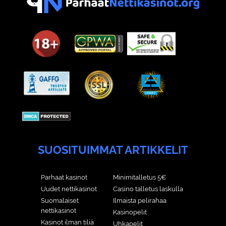
SUOSITUIMMAT ARTIKKELIT
Parhaat kasinot
Minimitalletus 5€
Uudet nettikasinot
Casino talletus laskulla
Suomalaiset
Ilmaista pelirahaa
nettikasinot
Kasinopelit
Kasinot ilman tiliä
Uhkapelit