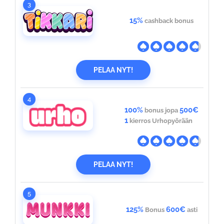
3
15%
cashback bonus
PELAA NYT!
4
100%
500€
bonus jopa
1
kierros Urhopyörään
PELAA NYT!
5
125%
600€
Bonus
asti