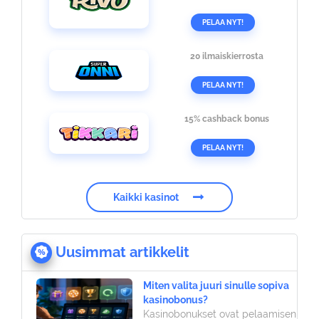
PELAA NYT!
20
ilmaiskierrosta
PELAA NYT!
15%
cashback bonus
PELAA NYT!
Kaikki kasinot
Uusimmat artikkelit
Miten valita juuri sinulle sopiva
kasinobonus?
Kasinobonukset ovat pelaamisen