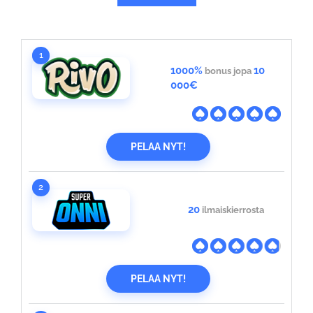
1
1000%
10
bonus jopa
000€
PELAA NYT!
2
20
ilmaiskierrosta
PELAA NYT!