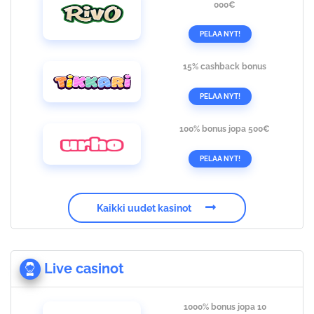
000€
PELAA NYT!
15%
cashback bonus
PELAA NYT!
100%
bonus jopa
500€
PELAA NYT!
Kaikki uudet kasinot
Live casinot
1000%
bonus jopa
10