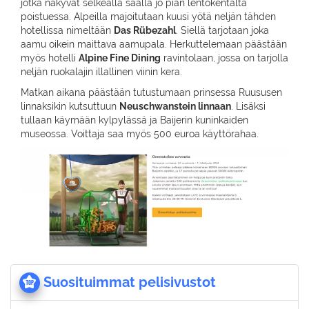
jotka näkyvät selkeällä säällä jo pian lentokentältä
poistuessa. Alpeilla majoitutaan kuusi yötä neljän tähden
hotellissa nimeltään
Das Rübezahl
. Siellä tarjotaan joka
aamu oikein maittava aamupala. Herkuttelemaan päästään
myös hotelli
Alpine Fine Dining
ravintolaan, jossa on tarjolla
neljän ruokalajin illallinen viinin kera.
Matkan aikana päästään tutustumaan prinsessa Ruususen
linnaksikin kutsuttuun
Neuschwanstein linnaan
. Lisäksi
tullaan käymään kylpylässä ja Baijerin kuninkaiden
museossa. Voittaja saa myös 500 euroa käyttörahaa.
Suosituimmat pelisivustot