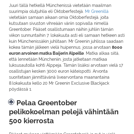
Juuri tällä hetkellä Münchenissä vietetään maailman
suurimpia olutjuhlia eli Oktoberfestejä.
Mr Greenillä
vietetään samaan aikaan omia Oktoberfestejä, joita
kutsutaan sivuston vihreään väriin sopivalla nimellä
Greentober. Pääset osallistumaan näihin juhliin tämän
viikon sunnuntaihin 7. lokakuuta asti eli samaan hetkeen asti
kuin Münchenissäkin juhlitaan. Mr Greenin juhlissa saadaan
kokea tämän jälkeen vielä huipennus, jossa arvotaan
8000
euron arvoinen matka Baijerin Alpeille
. Matka alkaa siitä,
että lennetään Müncheniin, josta jatketaan matkaa
luksusautolla kohti Alppeja. Tämän lisäksi arvotaan vielä 17
osallistujan kesken 3000 euron käteispotti. Arvonta
suoritetaan jännittävänä livearvontana maanantaina
8.lokakuuta kello 20 Mr Greenin Exclusive Blackjack
pöydässä 1.
Pelaa Greentober
pelikokoelman pelejä vähintään
500 kierrosta