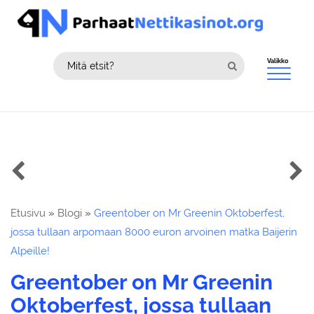
Parhaat Nettikasinot
Uudet Kasinot
Suomalaiset Kasinot
Kasinot Ilman Rekisteröitymistä
Etusivu
»
Blogi
»
Greentober on Mr Greenin Oktoberfest,
jossa tullaan arpomaan 8000 euron arvoinen matka Baijerin
Rahapelit
Alpeille!
Casino Bonus
Greentober on Mr Greenin
Oktoberfest, jossa tullaan
Ilmaiskierroksia