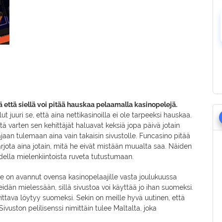
lä että siellä voi pitää hauskaa pelaamalla kasinopelejä.
t juuri se, että aina nettikasinoilla ei ole tarpeeksi hauskaa.
itä varten sen kehittäjät haluavat keksiä jopa päivä jotain
ajaan tulemaan aina vain takaisin sivustolle. Funcasino pitää
arjota aina jotain, mitä he eivät mistään muualta saa. Näiden
ella mielenkiintoista ruveta tutustumaan.
 Se on avannut ovensa kasinopelaajille vasta joulukuussa
dän mielessään, sillä sivustoa voi käyttää jo ihan suomeksi.
ittava löytyy suomeksi. Sekin on meille hyvä uutinen, että
ivuston pelilisenssi nimittäin tulee Maltalta, joka