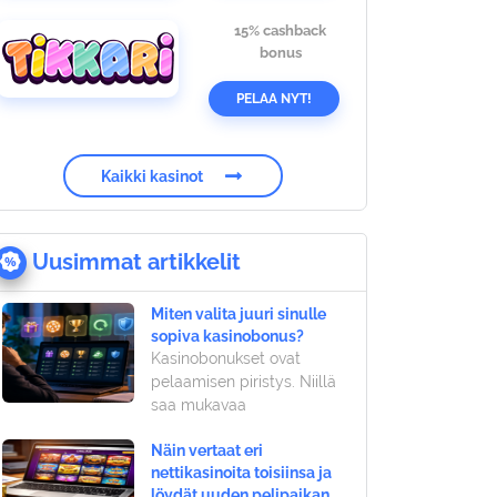
15%
cashback
bonus
PELAA NYT!
Kaikki kasinot
Uusimmat artikkelit
Miten valita juuri sinulle
sopiva kasinobonus?
Kasinobonukset ovat
pelaamisen piristys. Niillä
saa mukavaa
Näin vertaat eri
nettikasinoita toisiinsa ja
löydät uuden pelipaikan