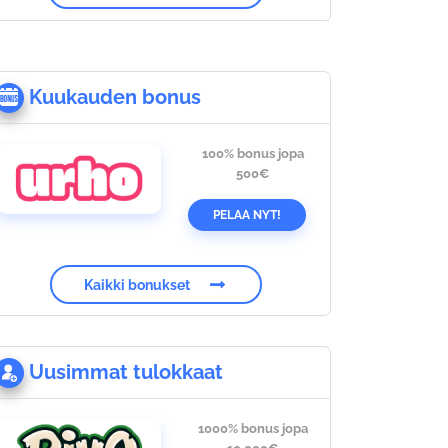
Kuukauden bonus
100%
bonus jopa
500€
PELAA NYT!
Kaikki bonukset
Uusimmat tulokkaat
1000%
bonus jopa