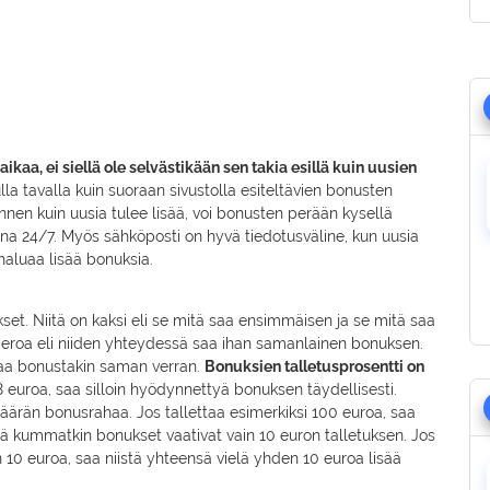
kaa, ei siellä ole selvästikään sen takia esillä kuin uusien
lla tavalla kuin suoraan sivustolla esiteltävien bonusten
nnen kuin uusia tulee lisää, voi bonusten perään kysellä
na 24/7. Myös sähköposti on hyvä tiedotusväline, kun uusia
 haluaa lisää bonuksia.
et. Niitä on kaksi eli se mitä saa ensimmäisen ja se mitä saa
n eroa eli niiden yhteydessä saa ihan samanlainen bonuksen.
saa bonustakin saman verran.
Bonuksien talletusprosentti on
8 euroa, saa silloin hyödynnettyä bonuksen täydellisesti.
äärän bonusrahaa. Jos tallettaa esimerkiksi 100 euroa, saa
 kummatkin bonukset vaativat vain 10 euron talletuksen. Jos
 10 euroa, saa niistä yhteensä vielä yhden 10 euroa lisää