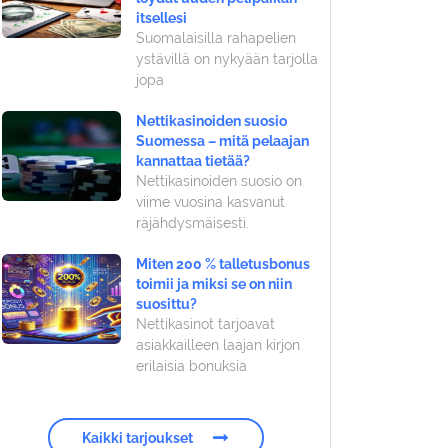
itsellesi
Suomalaisilla rahapelien
ystävillä on nykyään tarjolla
jopa
Nettikasinoiden suosio
Suomessa – mitä pelaajan
kannattaa tietää?
Nettikasinoiden suosio on
viime vuosina kasvanut
räjähdysmäisesti.
Miten 200 % talletusbonus
toimii ja miksi se on niin
suosittu?
Nettikasinot tarjoavat
asiakkailleen laajan kirjon
erilaisia bonuksia
Kaikki tarjoukset