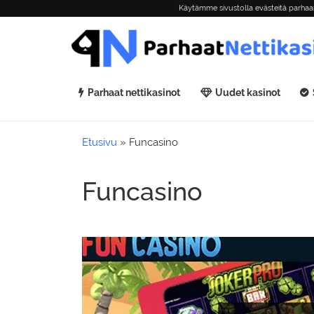
Käytämme sivustolla evästeitä parhaa
Parhaat nettikasinot
Uudet kasinot
Etusivu
»
Funcasino
Funcasino