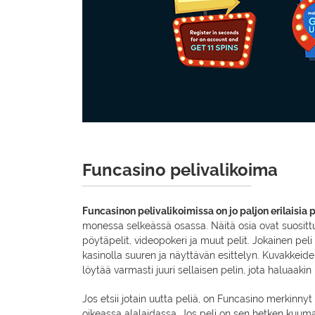
Funcasino pelivalikoima
Funcasinon pelivalikoimissa on jo paljon erilaisia p
monessa selkeässä osassa. Näitä osia ovat suosittuja,
pöytäpelit, videopokeri ja muut pelit. Jokainen peli
kasinolla suuren ja näyttävän esittelyn. Kuvakkeiden 
löytää varmasti juuri sellaisen pelin, jota haluaakin
Jos etsii jotain uutta peliä, on Funcasino merkinnyt
oikeassa alalaidassa. Jos peli on sen hetken kuum