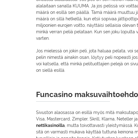
alalaitaan sanalla KUUMA. Ja jos pelissä voi voittaa
määrä on esillä sen päällä. Tämä määrä muuttuu jät
määrä on sillä hetkellä, kun etsii sopivaa jättipottip
miljoonien eurojen voitto, näyttäisi sellaisia olevan
minkä verran peliä pelataan. Kun sen joku lopulta v
varten.
Jos mielessä on jokin peli, jota haluaa pelata, voi
pelin nimestä ainakin osan, löytyy peli nopeasti jos
voi katsella, että minkä pelituottajien pelejä on si
on siellä esillä.
Funcasino maksuvaihtoehdo
Sivuston alaosassa on esillä myös mitä maksutapoja
Visa, Mastercard, Zimpler, Skrill, Klarna, Neteller j
nettikasinoilla
, mutta toivottavasti yleistymässä.
sitä on varmasti mukava käyttää tuttuna keinona my