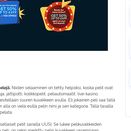
elejä.
Niiden selaaminen on tehty helpoksi, koska pelit ovat
 jättipotti, kolikkopelit, peliautomaatit, live-kasino,
 esitellään suuren kuvakkeen avulla. Eli jokainen peli saa tällä
alla on vielä esillä pelin nimi ja sen kategoria. Tällä tavalla
 pelata.
 sellaiset pelit sanalla UUSI. Se lukee pelikuvakkeiden
a peli, on sekin merkitty pelin kuvakkeen vasempaan