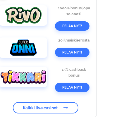
1000%
bonus jopa
10 000€
PELAA NYT!
20
ilmaiskierrosta
PELAA NYT!
15%
cashback
bonus
PELAA NYT!
Kaikki live casinot