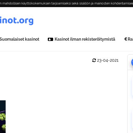
n mahdollisen käyttökokemuksen tarjoamiseksi sekä sisällön ja mainosten kohdentamisee
Suomalaiset kasinot
Kasinot ilman rekisteröitymistä
Ra
23-04-2021