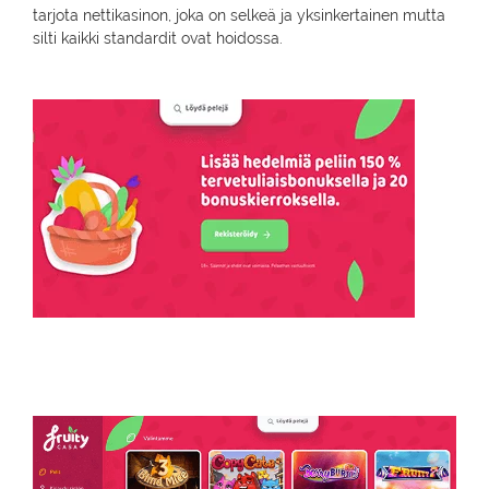
tarjota nettikasinon, joka on selkeä ja yksinkertainen mutta
silti kaikki standardit ovat hoidossa.