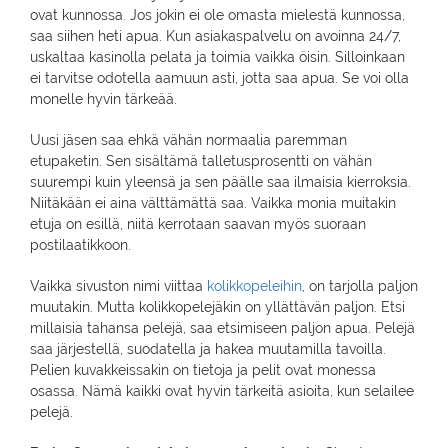
ovat kunnossa. Jos jokin ei ole omasta mielestä kunnossa,
saa siihen heti apua. Kun asiakaspalvelu on avoinna 24/7,
uskaltaa kasinolla pelata ja toimia vaikka öisin. Silloinkaan
ei tarvitse odotella aamuun asti, jotta saa apua. Se voi olla
monelle hyvin tärkeää.
Uusi jäsen saa ehkä vähän normaalia paremman
etupaketin. Sen sisältämä talletusprosentti on vähän
suurempi kuin yleensä ja sen päälle saa ilmaisia kierroksia.
Niitäkään ei aina välttämättä saa. Vaikka monia muitakin
etuja on esillä, niitä kerrotaan saavan myös suoraan
postilaatikkoon.
Vaikka sivuston nimi viittaa
kolikkopeleihin
, on tarjolla paljon
muutakin. Mutta kolikkopelejäkin on yllättävän paljon. Etsi
millaisia tahansa pelejä, saa etsimiseen paljon apua. Pelejä
saa järjestellä, suodatella ja hakea muutamilla tavoilla.
Pelien kuvakkeissakin on tietoja ja pelit ovat monessa
osassa. Nämä kaikki ovat hyvin tärkeitä asioita, kun selailee
pelejä.