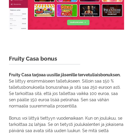
Fruity Casa bonus
Fruity Casa tarjoaa uusille jäsenille tervetuliaisbonuksen.
Se liittyy ensimmäiseen talletukseen. Silloin saa 150 %
talletusbonuksella bonusrahaa ja sitä saa 250 euroon asti.
Se tarkoittaa sitä, että jos tallettaa vaikka 100 euroa, saa
sen päälle 150 euroa lisää pelirahaa. Sen saa vähän
normaalia suuremmalla prosentilla.
Bonus voi liittyä tiettyyn vuodenaikaan. Kun on joulukuu, se
tarkoittaa 24 lahjaa. Se on tietysti joulukalenteri ja jokaisena
päivänä saa avata siitä uuden luukun. Se mitä sieltä