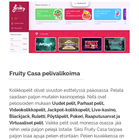
Fruity Casa pelivalikoima
Kolikkopelit olivat sivuston esittelyssä pääosassa. Pelata
saadaan paljon muitakin kasinopelejä. Niitä ovat
peliosioiden mukaan
Uudet pelit, Parhaat pelit,
Videokolikkopelit, Jackpot-kolikkopelit, Live-kasino,
Blackjack, Ruletti, Pöytäpelit, Pokeri, Raaputusarvat ja
Virtuaaliset pelit.
Vaikka pelit ovat monessa osassa, jää
niihin vielä paljon pelejä listalle. Siksi Fruity Casa tarjoaa
paljon lisää apuja pelien etsintään. Pelien kuvakkeissa on