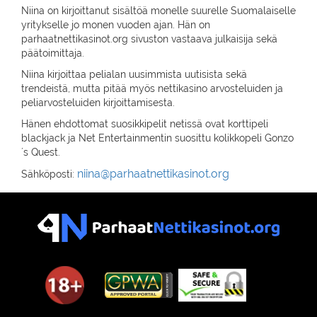
Niina on kirjoittanut sisältöä monelle suurelle Suomalaiselle
yritykselle jo monen vuoden ajan. Hän on
parhaatnettikasinot.org sivuston vastaava julkaisija sekä
päätoimittaja.
Niina kirjoittaa pelialan uusimmista uutisista sekä
trendeistä, mutta pitää myös nettikasino arvosteluiden ja
peliarvosteluiden kirjoittamisesta.
Hänen ehdottomat suosikkipelit netissä ovat korttipeli
blackjack ja Net Entertainmentin suosittu kolikkopeli Gonzo
´s Quest.
niina@parhaatnettikasinot.org
Sähköposti: