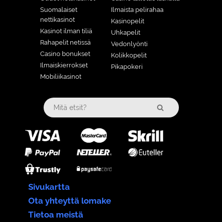
Suomalaiset
Ilmaista pelirahaa
nettikasinot
Kasinopelit
Kasinot ilman tiliä
Uhkapelit
Rahapelit netissä
Vedonlyönti
Casino bonukset
Kolikkopelit
Ilmaiskierrokset
Pikapokeri
Mobiliikasinot
Sivukartta
Ota yhteyttä lomake
Tietoa meistä