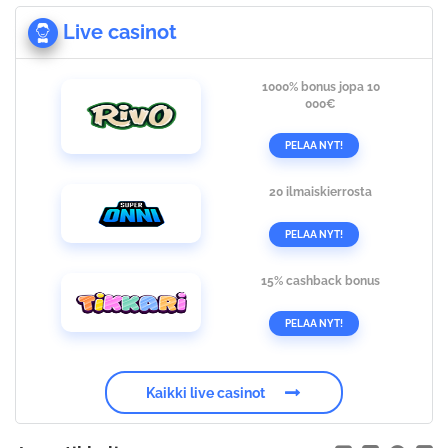
Live casinot
1000%
bonus jopa
10
000€
PELAA NYT!
20
ilmaiskierrosta
PELAA NYT!
15%
cashback bonus
PELAA NYT!
Kaikki live casinot