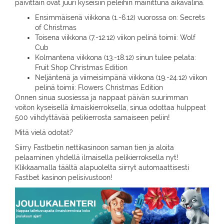
päivittäin ovat juuri kyseisiin peleihin mainittuna aikavälinä.
Ensimmäisenä viikkona (1.-6.12) vuorossa on: Secrets
of Christmas
Toisena viikkona (7.-12.12) viikon pelinä toimii: Wolf
Cub
Kolmantena viikkona (13.-18.12) sinun tulee pelata:
Fruit Shop Christmas Edition
Neljäntenä ja viimeisimpänä viikkona (19.-24.12) viikon
pelinä toimii: Flowers Christmas Edition
Onnen sinua suosiessa ja nappaat päivän suurimman
voiton kyseisellä ilmaiskierroksella, sinua odottaa hulppeat
500 viihdyttävää pelikierrosta samaiseen peliin!
Mitä vielä odotat?
Siirry Fastbetin nettikasinoon saman tien ja aloita
pelaaminen yhdellä ilmaisella pelikierroksella nyt!
Klikkaamalla täältä alapuolelta siirryt automaattisesti
Fastbet kasinon pelisivustoon!