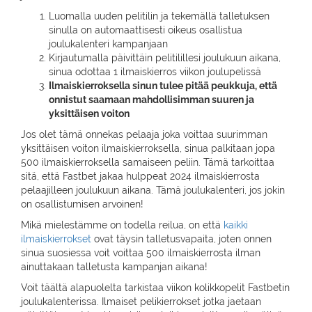
Luomalla uuden pelitilin ja tekemällä talletuksen
sinulla on automaattisesti oikeus osallistua
joulukalenteri kampanjaan
Kirjautumalla päivittäin pelitilillesi joulukuun aikana,
sinua odottaa 1 ilmaiskierros viikon joulupelissä
Ilmaiskierroksella sinun tulee pitää peukkuja, että
onnistut saamaan mahdollisimman suuren ja
yksittäisen voiton
Jos olet tämä onnekas pelaaja joka voittaa suurimman
yksittäisen voiton ilmaiskierroksella, sinua palkitaan jopa
500 ilmaiskierroksella samaiseen peliin. Tämä tarkoittaa
sitä, että Fastbet jakaa hulppeat 2024 ilmaiskierrosta
pelaajilleen joulukuun aikana. Tämä joulukalenteri, jos jokin
on osallistumisen arvoinen!
Mikä mielestämme on todella reilua, on että
kaikki
ilmaiskierrokset
ovat täysin talletusvapaita, joten onnen
sinua suosiessa voit voittaa 500 ilmaiskierrosta ilman
ainuttakaan talletusta kampanjan aikana!
Voit täältä alapuolelta tarkistaa viikon kolikkopelit Fastbetin
joulukalenterissa. Ilmaiset pelikierrokset jotka jaetaan