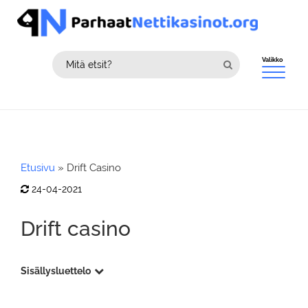
Parhaat Nettikasinot
Uudet Kasinot
Etusivu
»
Drift Casino
Suomalaiset Kasinot
24-04-2021
Kasinot Ilman Rekisteröitymistä
Drift casino
Rahapelit
Casino Bonus
Sisällysluettelo
Ilmaiskierroksia