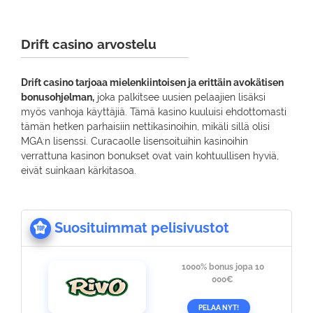
Drift casino arvostelu
Drift casino tarjoaa mielenkiintoisen ja erittäin avokätisen
bonusohjelman,
joka palkitsee uusien pelaajien lisäksi
myös vanhoja käyttäjiä. Tämä kasino kuuluisi ehdottomasti
tämän hetken parhaisiin nettikasinoihin, mikäli sillä olisi
MGA:n lisenssi. Curacaolle lisensoituihin kasinoihin
verrattuna kasinon bonukset ovat vain kohtuullisen hyviä,
eivät suinkaan kärkitasoa.
Suosituimmat pelisivustot
1000%
bonus jopa
10
000€
PELAA NYT!