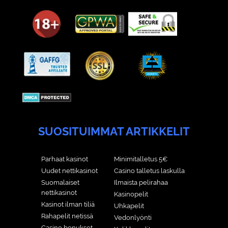
SUOSITUIMMAT ARTIKKELIT
Parhaat kasinot
Minimitalletus 5€
Uudet nettikasinot
Casino talletus laskulla
Suomalaiset
Ilmaista pelirahaa
nettikasinot
Kasinopelit
Kasinot ilman tiliä
Uhkapelit
Rahapelit netissä
Vedonlyönti
Casino bonukset