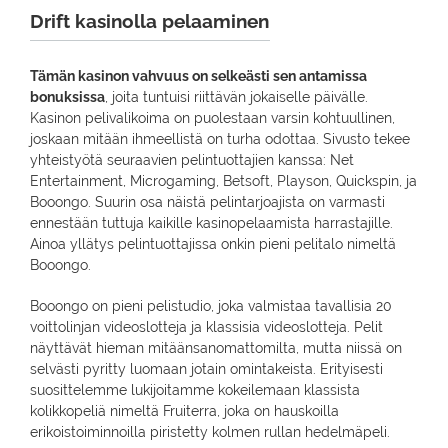
Drift kasinolla pelaaminen
Tämän kasinon vahvuus on selkeästi sen antamissa
bonuksissa
, joita tuntuisi riittävän jokaiselle päivälle.
Kasinon pelivalikoima on puolestaan varsin kohtuullinen,
joskaan mitään ihmeellistä on turha odottaa. Sivusto tekee
yhteistyötä seuraavien pelintuottajien kanssa: Net
Entertainment, Microgaming, Betsoft, Playson, Quickspin, ja
Booongo. Suurin osa näistä pelintarjoajista on varmasti
ennestään tuttuja kaikille kasinopelaamista harrastajille.
Ainoa yllätys pelintuottajissa onkin pieni pelitalo nimeltä
Booongo.
Booongo on pieni pelistudio, joka valmistaa tavallisia 20
voittolinjan videoslotteja ja klassisia videoslotteja. Pelit
näyttävät hieman mitäänsanomattomilta, mutta niissä on
selvästi pyritty luomaan jotain omintakeista. Erityisesti
suosittelemme lukijoitamme kokeilemaan klassista
kolikkopeliä nimeltä Fruiterra, joka on hauskoilla
erikoistoiminnoilla piristetty kolmen rullan hedelmäpeli.