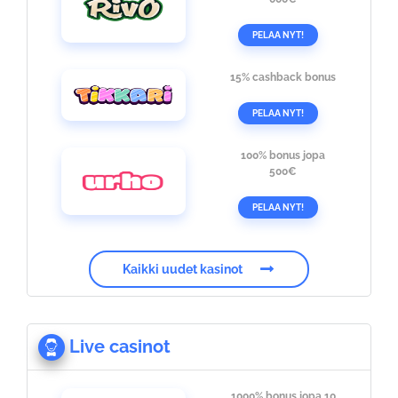
PELAA NYT!
15%
cashback bonus
PELAA NYT!
100%
bonus jopa
500€
PELAA NYT!
Kaikki uudet kasinot
Live casinot
1000%
bonus jopa
10