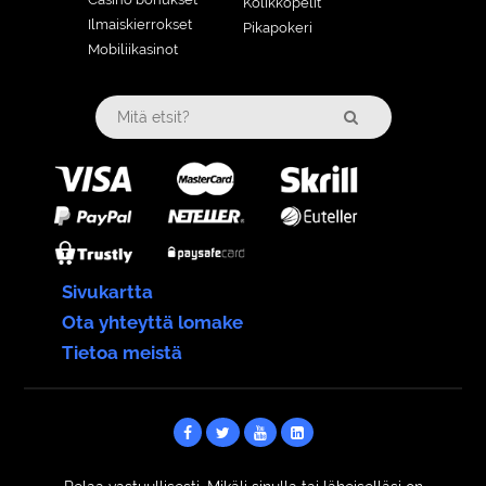
Kolikkopelit
Ilmaiskierrokset
Pikapokeri
Mobiliikasinot
Sivukartta
Ota yhteyttä lomake
Tietoa meistä