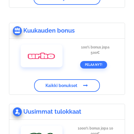
Kuukauden bonus
100%
bonus jopa
500€
PELAA NYT!
Kaikki bonukset
Uusimmat tulokkaat
1000%
bonus jopa
10
000€