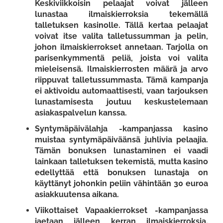
Keskiviikkoisin pelaajat voivat jälleen
lunastaa ilmaiskierroksia tekemällä
talletuksen kasinolle. Tällä kertaa pelaajat
voivat itse valita talletussumman ja pelin,
johon ilmaiskierrokset annetaan. Tarjolla on
parisenkymmentä peliä, joista voi valita
mieleisensä. Ilmaiskierrosten määrä ja arvo
riippuvat talletussummasta. Tämä kampanja
ei aktivoidu automaattisesti, vaan tarjouksen
lunastamisesta joutuu keskustelemaan
asiakaspalvelun kanssa.
Syntymäpäivälahja -kampanjassa kasino
muistaa syntymäpäiväänsä juhlivia pelaajia.
Tämän bonuksen lunastaminen ei vaadi
lainkaan talletuksen tekemistä, mutta kasino
edellyttää että bonuksen lunastaja on
käyttänyt johonkin peliin vähintään 30 euroa
asiakkuutensa aikana.
Viikottaiset Vapaakierrokset -kampanjassa
jaetaan jälleen kerran ilmaiskierroksia.