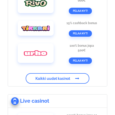
000€
PELAA NYT!
15%
cashback bonus
PELAA NYT!
100%
bonus jopa
500€
PELAA NYT!
Kaikki uudet kasinot
Live casinot