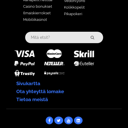
Vedonlyönti
Casino bonukset
Kolikkopelit
Ilmaiskierrokset
Pikapokeri
Mobiliikasinot
Sivukartta
Ota yhteyttä lomake
Tietoa meistä