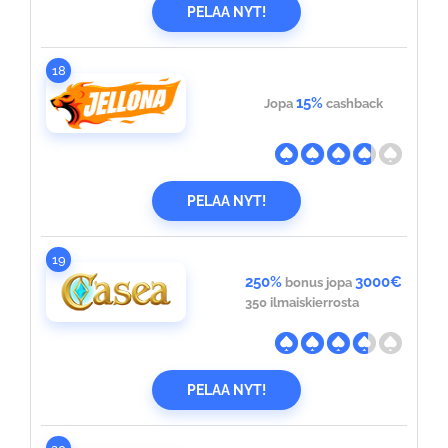
PELAA NYT!
18
15%
Jopa
cashback
PELAA NYT!
19
250%
3000€
bonus jopa
350 ilmaiskierrosta
PELAA NYT!