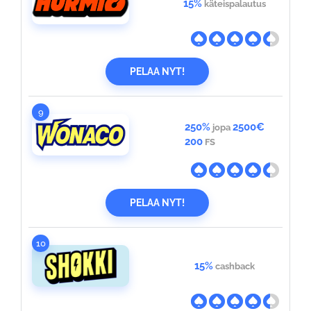
15%
käteispalautus
PELAA NYT!
9
250%
2500€
jopa
200
FS
PELAA NYT!
10
15%
cashback