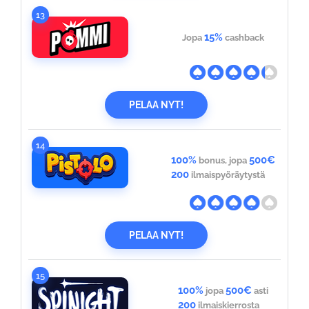
13
15%
Jopa
cashback
PELAA NYT!
14
100%
500€
bonus, jopa
200
ilmaispyöräytystä
PELAA NYT!
15
100%
500€
jopa
asti
200
ilmaiskierrosta