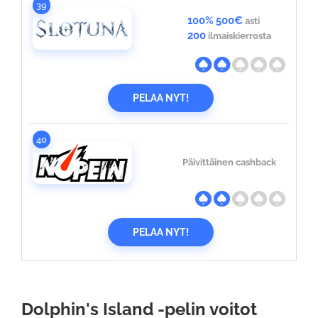
39
100%
500€
asti
200
ilmaiskierrosta
PELAA NYT!
40
Päivittäinen cashback
PELAA NYT!
Dolphin's Island -pelin voitot