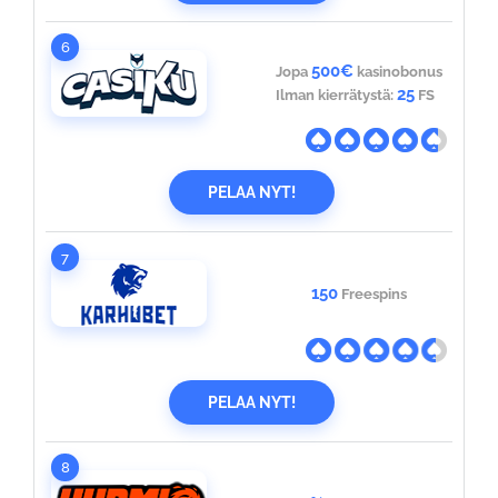
6
500€
Jopa
kasinobonus
25
Ilman kierrätystä:
FS
PELAA NYT!
7
150
Freespins
PELAA NYT!
8