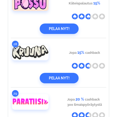
15%
Käteispalautus
PELAA NYT!
28
15%
Jopa
cashback
PELAA NYT!
29
20 %
Jopa
cashback
300 ilmaispyöräytystä