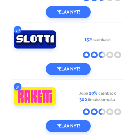
PELAA NYT!
30
15%
cashback
PELAA NYT!
31
20%
Jopa
cashback
300
ilmaiskierrosta
PELAA NYT!