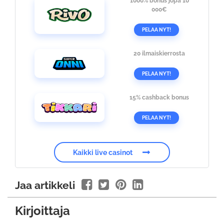
1000%
bonus jopa
10
000€
PELAA NYT!
20
ilmaiskierrosta
PELAA NYT!
15%
cashback bonus
PELAA NYT!
Kaikki live casinot
Jaa artikkeli
Kirjoittaja