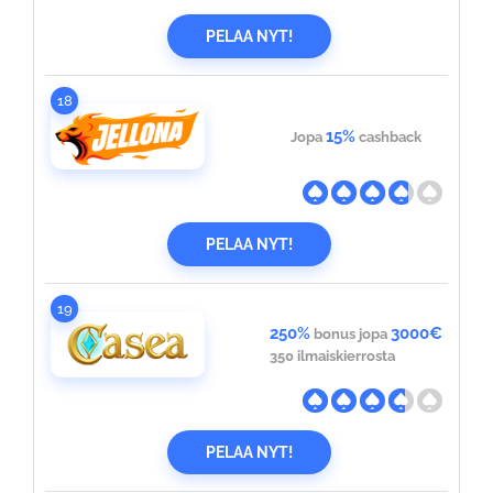
PELAA NYT!
18
15%
Jopa
cashback
PELAA NYT!
19
250%
3000€
bonus jopa
350 ilmaiskierrosta
PELAA NYT!