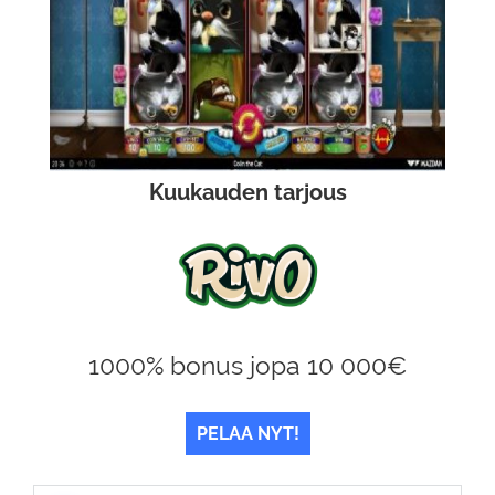
Kuukauden tarjous
1000%
bonus jopa
10 000€
PELAA NYT!