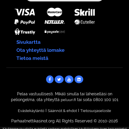
Sivukartta
Ota yhteyttä lomake
Tietoa meistä
Pelaa vastuullisesti. Mikäli sinulla tai läheiselläsi on
peliongelma, ota yhteyttä
tai soita 0800 100 101
peluuri.fi
I
I
Evästekäytäntö
Säännöt & ehdot
Tietosuojaseloste
Parhaatnettikasinot.org All Rights Reserved © 2010-2026
Käytämme sivustolla evästeitä parhaan mahdollisen käyttökokemuksen tarjoamiseksi