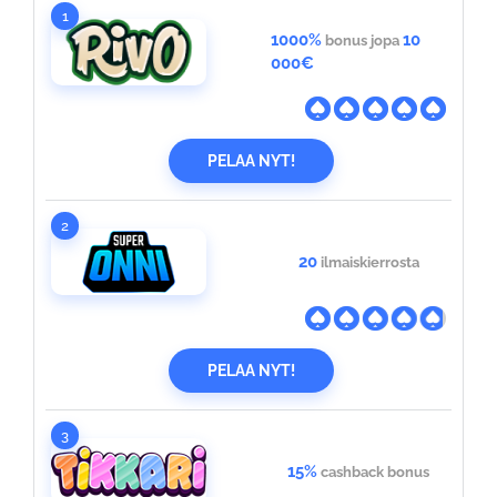
1
1000%
10
bonus jopa
000€
PELAA NYT!
2
20
ilmaiskierrosta
PELAA NYT!
3
15%
cashback bonus