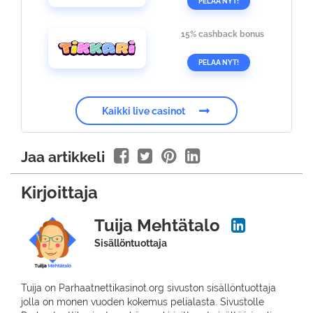
PELAA NYT!
15%
cashback bonus
PELAA NYT!
Kaikki live casinot
Jaa artikkeli
Kirjoittaja
Tuija Mehtätalo
Sisällöntuottaja
Tuija on Parhaatnettikasinot.org sivuston sisällöntuottaja
jolla on monen vuoden kokemus pelialasta. Sivustolle