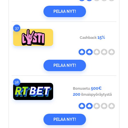
PELAA NYT!
37
15%
Cashback
PELAA NYT!
38
500€
Bonusetu
200
ilmaispyöräytystä
PELAA NYT!