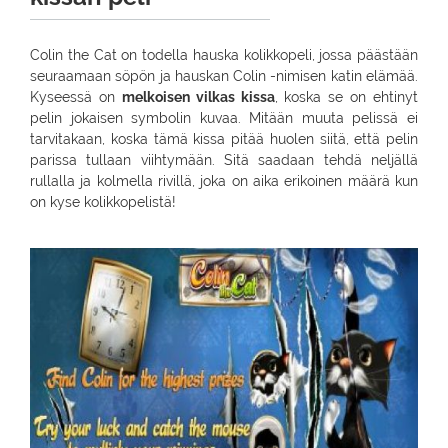
Colin the Cat on todella hauska kolikkopeli, jossa päästään
seuraamaan söpön ja hauskan Colin -nimisen katin elämää.
Kyseessä on
melkoisen vilkas kissa
, koska se on ehtinyt
pelin jokaisen symbolin kuvaa. Mitään muuta pelissä ei
tarvitakaan, koska tämä kissa pitää huolen siitä, että pelin
parissa tullaan viihtymään. Sitä saadaan tehdä neljällä
rullalla ja kolmella rivillä, joka on aika erikoinen määrä kun
on kyse kolikkopelistä!