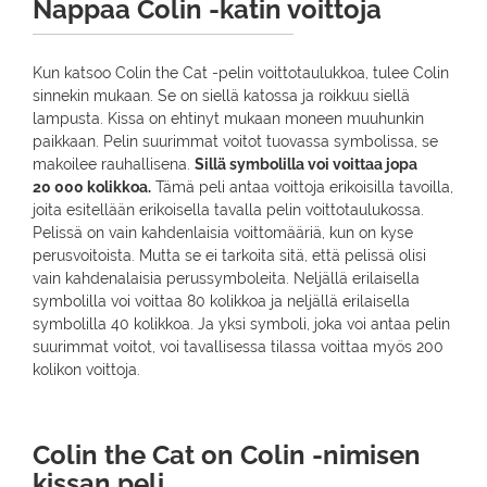
Nappaa Colin -katin voittoja
Kun katsoo Colin the Cat -pelin voittotaulukkoa, tulee Colin
sinnekin mukaan. Se on siellä katossa ja roikkuu siellä
lampusta. Kissa on ehtinyt mukaan moneen muuhunkin
paikkaan. Pelin suurimmat voitot tuovassa symbolissa, se
makoilee rauhallisena.
Sillä symbolilla voi voittaa jopa
20 000 kolikkoa.
Tämä peli antaa voittoja erikoisilla tavoilla,
joita esitellään erikoisella tavalla pelin voittotaulukossa.
Pelissä on vain kahdenlaisia voittomääriä, kun on kyse
perusvoitoista. Mutta se ei tarkoita sitä, että pelissä olisi
vain kahdenalaisia perussymboleita. Neljällä erilaisella
symbolilla voi voittaa 80 kolikkoa ja neljällä erilaisella
symbolilla 40 kolikkoa. Ja yksi symboli, joka voi antaa pelin
suurimmat voitot, voi tavallisessa tilassa voittaa myös 200
kolikon voittoja.
Colin the Cat on Colin -nimisen
kissan peli