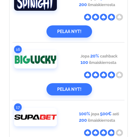
200
ilmaiskierrosta
PELAA NYT!
16
20%
Jopa
cashback
100
ilmaiskierrosta
PELAA NYT!
17
100%
500€
jopa
asti
200
ilmaiskierrosta