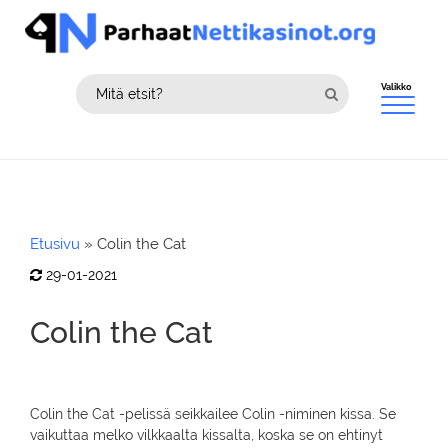
Parhaat Nettikasinot
Uudet Kasinot
Etusivu
»
Colin the Cat
Suomalaiset Kasinot
29-01-2021
Kasinot Ilman Rekisteröitymistä
Colin the Cat
Rahapelit
Casino Bonus
Colin the Cat -pelissä seikkailee Colin -niminen kissa. Se
Ilmaiskierroksia
vaikuttaa melko vilkkaalta kissalta, koska se on ehtinyt