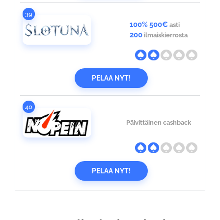
39
100%
500€
asti
200
ilmaiskierrosta
PELAA NYT!
40
Päivittäinen cashback
PELAA NYT!