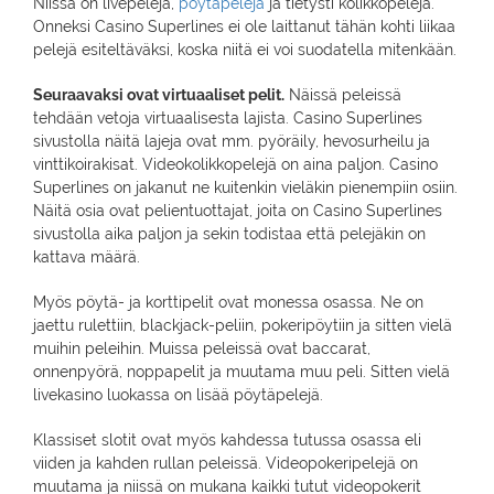
Niissä on livepelejä,
pöytäpelejä
ja tietysti kolikkopelejä.
Onneksi Casino Superlines ei ole laittanut tähän kohti liikaa
pelejä esiteltäväksi, koska niitä ei voi suodatella mitenkään.
Seuraavaksi ovat virtuaaliset pelit.
Näissä peleissä
tehdään vetoja virtuaalisesta lajista. Casino Superlines
sivustolla näitä lajeja ovat mm. pyöräily, hevosurheilu ja
vinttikoirakisat. Videokolikkopelejä on aina paljon. Casino
Superlines on jakanut ne kuitenkin vieläkin pienempiin osiin.
Näitä osia ovat pelientuottajat, joita on Casino Superlines
sivustolla aika paljon ja sekin todistaa että pelejäkin on
kattava määrä.
Myös pöytä- ja korttipelit ovat monessa osassa. Ne on
jaettu rulettiin, blackjack-peliin, pokeripöytiin ja sitten vielä
muihin peleihin. Muissa peleissä ovat baccarat,
onnenpyörä, noppapelit ja muutama muu peli. Sitten vielä
livekasino luokassa on lisää pöytäpelejä.
Klassiset slotit ovat myös kahdessa tutussa osassa eli
viiden ja kahden rullan peleissä. Videopokeripelejä on
muutama ja niissä on mukana kaikki tutut videopokerit