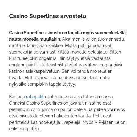
Casino Superlines arvostelu
Casino Superlines sivusto on tarjolla myös suomenkielellä,
mutta monella muullakin
. Aika moni sivu on suomennettu,
mutta ei läheskään kaikkea. Mutta pelit ja edut ovat
suomeksi ja se varmasti riittää monelle pelaajalle. Sitten
kun tulee jokin ongelma, niin täytyy etsiä vastausta
englanninkielisistä teksteistä tai ottaa yhteys englanniksi
kasinon asiakaspalveluun. Sen voi tehdä monella eri
tavalla. Heille voi vaikka halutessaan soittaa, mutta
nykyaikaisempiakin tapoja löytyy.
Kasinon
rahapelit
ovat monessa aika tutussa osassa.
Onneksi Casino Superlines on jakanut niistä ne osat
pienenpiin osiin, joissa on paljon pelejä. Ja pelejä voi myös
etsiä sivustolla olevan hakukentän kautta. Pelit ovat
perinteisiä kasinopelejä ja livepelejä. Myös VIP-jäsenille on
erikseen pelejä.