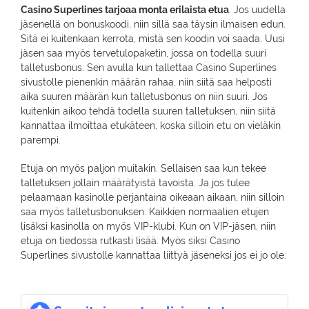
Casino Superlines tarjoaa monta erilaista etua
. Jos uudella
jäsenellä on bonuskoodi, niin sillä saa täysin ilmaisen edun.
Sitä ei kuitenkaan kerrota, mistä sen koodin voi saada. Uusi
jäsen saa myös tervetulopaketin, jossa on todella suuri
talletusbonus. Sen avulla kun tallettaa Casino Superlines
sivustolle pienenkin määrän rahaa, niin siitä saa helposti
aika suuren määrän kun talletusbonus on niin suuri. Jos
kuitenkin aikoo tehdä todella suuren talletuksen, niin siitä
kannattaa ilmoittaa etukäteen, koska silloin etu on vieläkin
parempi.
Etuja on myös paljon muitakin. Sellaisen saa kun tekee
talletuksen jollain määrätyistä tavoista. Ja jos tulee
pelaamaan kasinolle perjantaina oikeaan aikaan, niin silloin
saa myös talletusbonuksen. Kaikkien normaalien etujen
lisäksi kasinolla on myös VIP-klubi. Kun on VIP-jäsen, niin
etuja on tiedossa rutkasti lisää. Myös siksi Casino
Superlines sivustolle kannattaa liittyä jäseneksi jos ei jo ole.