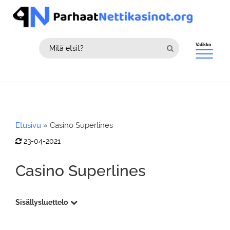
Parhaat Nettikasinot
Uudet Kasinot
Etusivu
»
Casino Superlines
Suomalaiset Kasinot
23-04-2021
Kasinot Ilman Rekisteröitymistä
Casino Superlines
Rahapelit
Casino Bonus
Sisällysluettelo
Ilmaiskierroksia