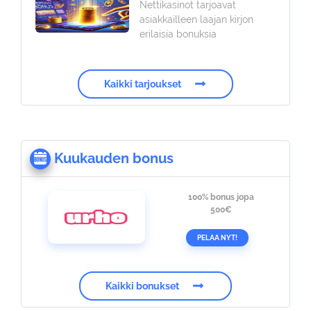
Nettikasinot tarjoavat
asiakkailleen laajan kirjon
erilaisia bonuksia
Kaikki tarjoukset
Kuukauden bonus
100%
bonus jopa
500€
PELAA NYT!
Kaikki bonukset