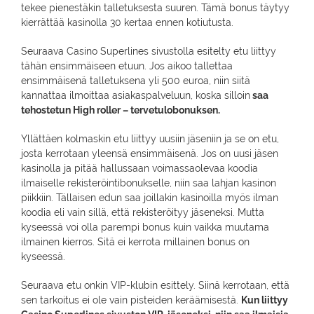
tekee pienestäkin talletuksesta suuren. Tämä bonus täytyy
kierrättää kasinolla 30 kertaa ennen kotiutusta.
Seuraava Casino Superlines sivustolla esitelty etu liittyy
tähän ensimmäiseen etuun. Jos aikoo tallettaa
ensimmäisenä talletuksena yli 500 euroa, niin siitä
kannattaa ilmoittaa asiakaspalveluun, koska silloin
saa
tehostetun High roller – tervetulobonuksen.
Yllättäen kolmaskin etu liittyy uusiin jäseniin ja se on etu,
josta kerrotaan yleensä ensimmäisenä. Jos on uusi jäsen
kasinolla ja pitää hallussaan voimassaolevaa koodia
ilmaiselle rekisteröintibonukselle, niin saa lahjan kasinon
piikkiin. Tällaisen edun saa joillakin kasinoilla myös ilman
koodia eli vain sillä, että rekisteröityy jäseneksi. Mutta
kyseessä voi olla parempi bonus kuin vaikka muutama
ilmainen kierros. Sitä ei kerrota millainen bonus on
kyseessä.
Seuraava etu onkin VIP-klubin esittely. Siinä kerrotaan, että
sen tarkoitus ei ole vain pisteiden keräämisestä.
Kun liittyy