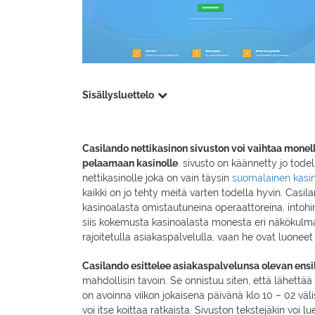
Sisällysluettelo
Casilando nettikasinon sivuston voi vaihtaa monelle
pelaamaan kasinolle
. sivusto on käännetty jo todel
nettikasinolle joka on vain täysin
suomalainen kasin
kaikki on jo tehty meitä varten todella hyvin. Casil
kasinoalasta omistautuneina operaattoreina, intohim
siis kokemusta kasinoalasta monesta eri näkökulma
rajoitetulla asiakaspalvelulla, vaan he ovat luoneet
Casilando esittelee asiakaspalvelunsa olevan ensi
mahdollisin tavoin. Se onnistuu siten, että lähettää
on avoinna viikon jokaisena päivänä klo 10 – 02 vä
voi itse koittaa ratkaista. Sivuston tekstejäkin voi l