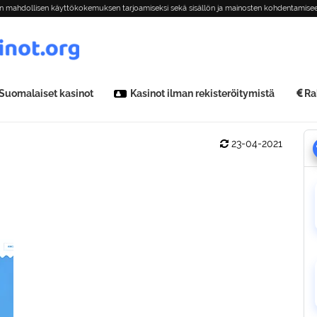
n mahdollisen käyttökokemuksen tarjoamiseksi sekä sisällön ja mainosten kohdentamisee
Suomalaiset kasinot
Kasinot ilman rekisteröitymistä
Ra
23-04-2021