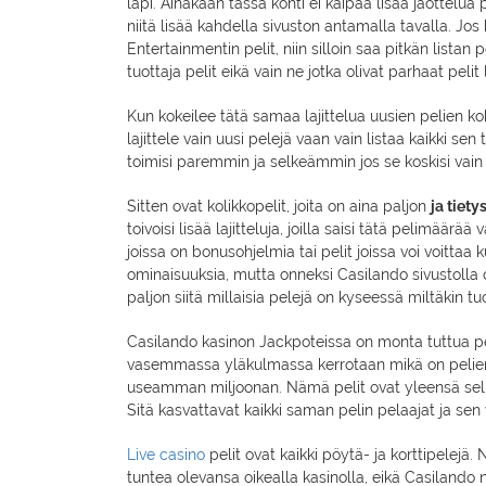
läpi. Ainakaan tässä kohti ei kaipaa lisää jaottelua p
niitä lisää kahdella sivuston antamalla tavalla. Jos k
Entertainmentin pelit, niin silloin saa pitkän listan p
tuottaja pelit eikä vain ne jotka olivat parhaat pelit l
Kun kokeilee tätä samaa lajittelua uusien pelien kohd
lajittele vain uusi pelejä vaan vain listaa kaikki sen 
toimisi paremmin ja selkeämmin jos se koskisi vain ni
Sitten ovat kolikkopelit, joita on aina paljon
ja tiety
toivoisi lisää lajitteluja, joilla saisi tätä pelimäärä
joissa on bonusohjelmia tai pelit joissa voi voitta
ominaisuuksia, mutta onneksi Casilando sivustolla on
paljon siitä millaisia pelejä on kyseessä miltäkin tuo
Casilando kasinon Jackpoteissa on monta tuttua
vasemmassa yläkulmassa kerrotaan mikä on pelien s
useamman miljoonan. Nämä pelit ovat yleensä sellai
Sitä kasvattavat kaikki saman pelin pelaajat ja sen 
Live casino
pelit ovat kaikki pöytä- ja korttipelejä.
tuntea olevansa oikealla kasinolla, eikä Casilando n