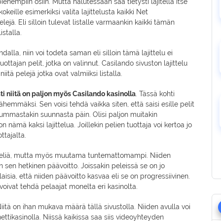
ienempiin osiin. Mutta halutessaan saa tietysti lajitella itse
okeille esimerkiksi valita lajittelusta kaikki Net
elejä. Eli silloin tulevat listalle varmaankin kaikki tämän
istalla.
alla, niin voi todeta saman eli silloin tämä lajittelu ei
tuottajan pelit, jotka on valinnut. Casilando sivuston lajittelu
itä pelejä jotka ovat valmiiksi listalla.
sti niitä on paljon myös Casilando kasinolla
. Tässä kohti
ä vähemmäksi. Sen voisi tehdä vaikka siten, että saisi esille pelit
a kummastakin suunnasta päin. Olisi paljon muitakin
 nämä kaksi lajittelua. Joillekin pelien tuottaja voi kertoa jo
ttajalta.
 peliä, mutta myös muutama tuntemattomampi. Niiden
en hetkinen päävoitto. Joissakin peleissä se on jo
sia, että niiden päävoitto kasvaa eli se on progressiivinen.
voivat tehdä pelaajat monelta eri kasinolta.
 Niitä on ihan mukava määrä tällä sivustolla. Niiden avulla voi
ettikasinolla. Niissä kaikissa saa siis videoyhteyden