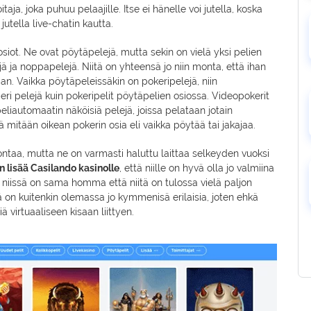
taja, joka puhuu pelaajille. Itse ei hänelle voi jutella, koska
jutella live-chatin kautta.
osiot. Ne ovat pöytäpelejä, mutta sekin on vielä yksi pelien
ä ja noppapelejä. Niitä on yhteensä jo niin monta, että ihan
n. Vaikka pöytäpeleissäkin on pokeripelejä, niin
eri pelejä kuin pokeripelit pöytäpelien osiossa. Videopokerit
peliautomaatin näköisiä pelejä, joissa pelataan jotain
ä mitään oikean pokerin osia eli vaikka pöytää tai jakajaa.
ntaa, mutta ne on varmasti haluttu laittaa selkeyden vuoksi
on lisää Casilando kasinolle
, että niille on hyvä olla jo valmiina
 niissä on sama homma että niitä on tulossa vielä paljon
itä on kuitenkin olemassa jo kymmenisä erilaisia, joten ehkä
ä virtuaaliseen kisaan liittyen.