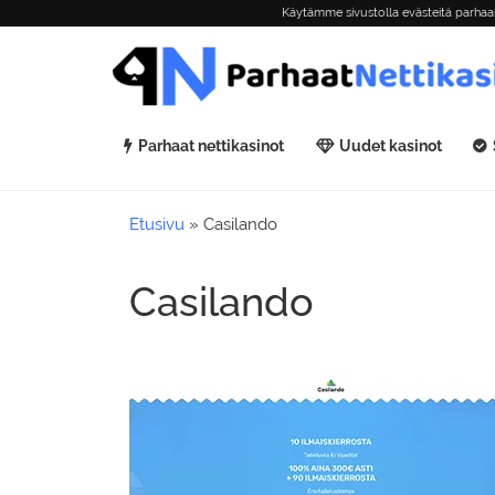
Käytämme sivustolla evästeitä parhaa
Parhaat nettikasinot
Uudet kasinot
Etusivu
»
Casilando
Casilando