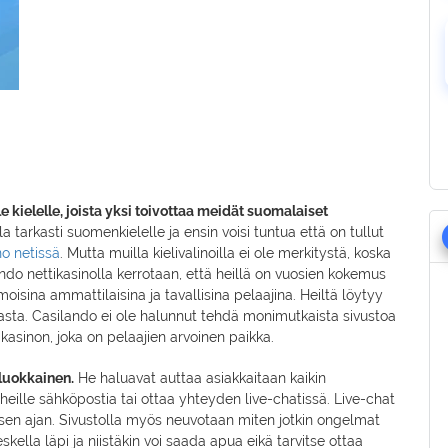
 kielelle, joista yksi toivottaa meidät suomalaiset
la tarkasti suomenkielelle ja ensin voisi tuntua että on tullut
o netissä
. Mutta muilla kielivalinoilla ei ole merkitystä, koska
ando nettikasinolla kerrotaan, että heillä on vuosien kokemus
oisina ammattilaisina ja tavallisina pelaajina. Heiltä löytyy
sta. Casilando ei ole halunnut tehdä monimutkaista sivustoa
 kasinon, joka on pelaajien arvoinen paikka.
luokkainen.
He haluavat auttaa asiakkaitaan kaikin
 heille sähköpostia tai ottaa yhteyden live-chatissä. Live-chat
lisen ajan. Sivustolla myös neuvotaan miten jotkin ongelmat
ueskella läpi ja niistäkin voi saada apua eikä tarvitse ottaa