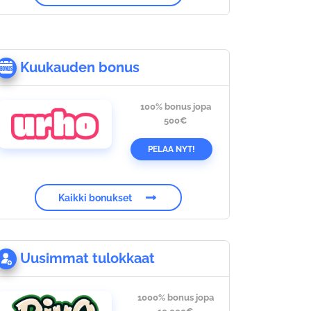
Kuukauden bonus
100%
bonus jopa
500€
PELAA NYT!
Kaikki bonukset
Uusimmat tulokkaat
1000%
bonus jopa