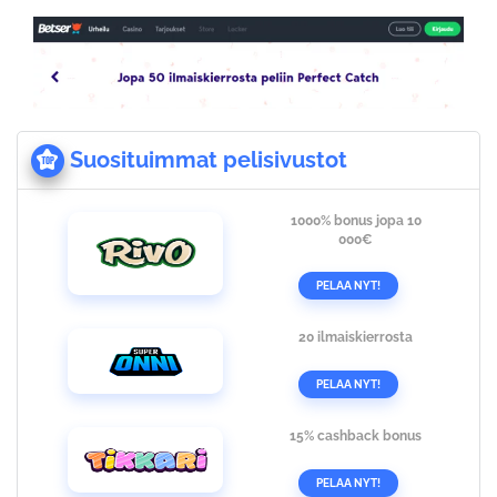
Suosituimmat pelisivustot
1000%
bonus jopa
10
000€
PELAA NYT!
20
ilmaiskierrosta
PELAA NYT!
15%
cashback bonus
PELAA NYT!