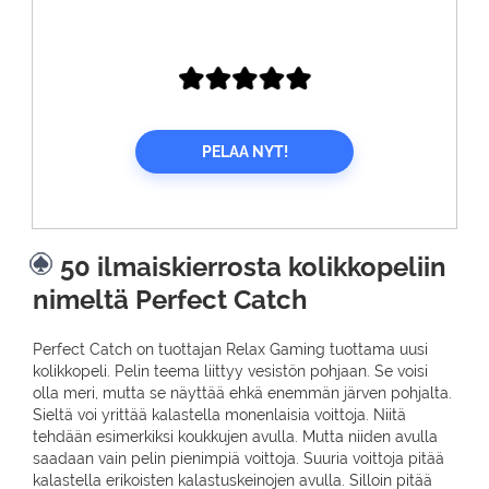
PELAA NYT!
50 ilmaiskierrosta kolikkopeliin
nimeltä Perfect Catch
Perfect Catch on tuottajan Relax Gaming tuottama uusi
kolikkopeli. Pelin teema liittyy vesistön pohjaan. Se voisi
olla meri, mutta se näyttää ehkä enemmän järven pohjalta.
Sieltä voi yrittää kalastella monenlaisia voittoja. Niitä
tehdään esimerkiksi koukkujen avulla. Mutta niiden avulla
saadaan vain pelin pienimpiä voittoja. Suuria voittoja pitää
kalastella erikoisten kalastuskeinojen avulla. Silloin pitää