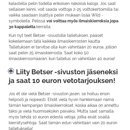
kalastella pelin todella erikoisen näköisiä kaloja. Jos saat
sellaisen kiinni, voit saada voittoja 2-25 voittokertoimilla tai
vaikka saadaan lisättyä peliin mukaan lisää Wild -
symboleita. Pelissä
voi voittaa myös ilmaiskierroksia jopa
30 kappaletta
kerralla.
Kun nyt teet Betser -sivustolle talletuksen, pääset
kokeilemaan tätä kaikkea ilmaiskierrosten kautta.
Talletuksen ei tarvitse olla kuin vähintään 20 euroa, jolloin
saat peliin 25 ilmaiskierrosta. Saat koko 50
ilmaiskierrosmäärän, kun talletus on vähintään 40 euroa!
Liity Betser -sivuston jäseneksi
ja saat 10 euron vetotarjouksen!
Jos et ole vielä Betser -sivuston jäsen, se hoituu ensin
helposti ja nopeasti. Ehdit vielä hyvin hankkimaan nämä
tämän kampanjan ilmaiskierrokset, koska aikaa on annettu
täksi ja vielä huomiseksikin päiväksi. Mutta saat samalla
myös tehdä 10 euron edestä vetoja, jotka eivät sisällä
kierrätysehtoja. Saat tämän edun vähintään vain 20 euron
talletuksella!