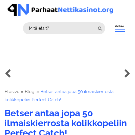
Parhaat Nettikasinot
Uudet Kasinot
Suomalaiset Kasinot
Kasinot Ilman Rekisteröitymistä
Etusivu
»
Blogi
»
Betser antaa jopa 50 ilmaiskierrosta
kolikkopeliin Perfect Catch!
Rahapelit
Betser antaa jopa 50
Casino Bonus
ilmaiskierrosta kolikkopeliin
Ilmaiskierroksia
Perfect Catch!