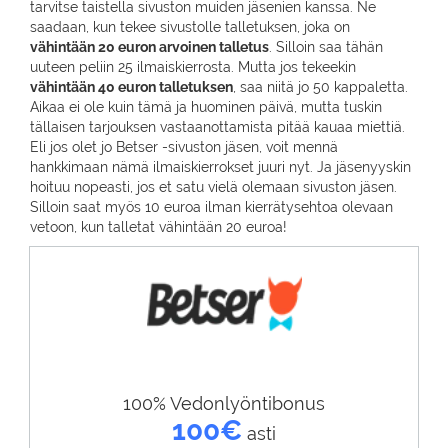
tarvitse taistella sivuston muiden jäsenien kanssa. Ne
saadaan, kun tekee sivustolle talletuksen, joka on
vähintään 20 euron arvoinen talletus
. Silloin saa tähän
uuteen peliin 25 ilmaiskierrosta. Mutta jos tekeekin
vähintään 40 euron talletuksen
, saa niitä jo 50 kappaletta.
Aikaa ei ole kuin tämä ja huominen päivä, mutta tuskin
tällaisen tarjouksen vastaanottamista pitää kauaa miettiä.
Eli jos olet jo Betser -sivuston jäsen, voit mennä
hankkimaan nämä ilmaiskierrokset juuri nyt. Ja jäsenyyskin
hoituu nopeasti, jos et satu vielä olemaan sivuston jäsen.
Silloin saat myös 10 euroa ilman kierrätysehtoa olevaan
vetoon, kun talletat vähintään 20 euroa!
100% Vedonlyöntibonus
100€
asti