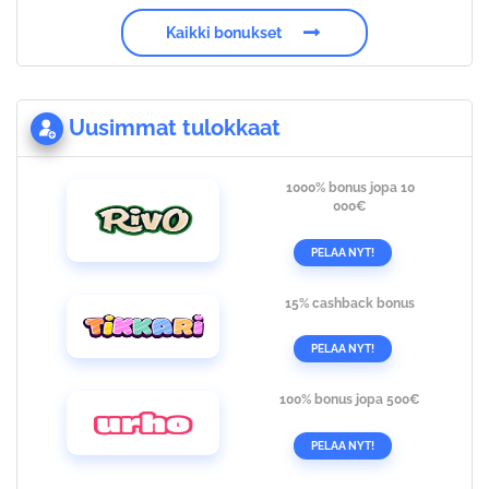
Kaikki bonukset
Uusimmat tulokkaat
1000%
bonus jopa
10
000€
PELAA NYT!
15%
cashback bonus
PELAA NYT!
100%
bonus jopa
500€
PELAA NYT!