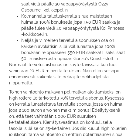
saat vielä päälle 30 vapaapyöräytystä Ozzy
Osbourne -kolikkopeliin.
Kolmannella talletuskerralla sinua muistetaan
huimalla 100% bonuksella jopa 450 EUR saakka ja
päälle tulee vielä 40 vapaapyöräytystä Koi Princess
-kolikkopeliin.
Neljäs ja viimeinen tervetuliaisbonuksen osa on
kaikkein avokätisin, sillä voit lunastaa jopa 100%
bonuksen reippaaseen 550 EUR saakka! Lisäksi saat
50 ilmaiskierrosta upeaan Gonzo’s Quest -slottiin.
Normaali tervetuliaisbonus on käytettävissäsi, kun teet
vähintään 20 EUR minimitalletuksen. Näin ollen se sopii
erinomaisesti kaikenlaisille pelaajille pelibudjetista
riippumatta.
Toinen vaihtoehto mukavan pelimatkan aloittamiseksi on
high rollereille tarkoitettu 70% tervetuliaisbonus. Kyseessä
on kerralla lunastettava tervetuliaisbonus, jossa on huima,
jopa 2 100 euron arvoinen maksimibonus! Edellytyksenä
on, että teet vähintään 1 000 EUR suuruisen
kertatalletuksen. Kierrätysvaatimus on kohtuullisella
tasolla, sillä se on 25-kertainen. Jos siis kuulut high rollerien
joukkoon, tämä vaihtoehto on erittäin potentiaalinen sinua