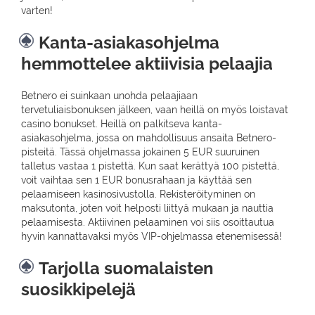
varten!
Kanta-asiakasohjelma
hemmottelee aktiivisia pelaajia
Betnero ei suinkaan unohda pelaajiaan
tervetuliaisbonuksen jälkeen, vaan heillä on myös loistavat
casino bonukset. Heillä on palkitseva kanta-
asiakasohjelma, jossa on mahdollisuus ansaita Betnero-
pisteitä. Tässä ohjelmassa jokainen 5 EUR suuruinen
talletus vastaa 1 pistettä. Kun saat kerättyä 100 pistettä,
voit vaihtaa sen 1 EUR bonusrahaan ja käyttää sen
pelaamiseen kasinosivustolla. Rekisteröityminen on
maksutonta, joten voit helposti liittyä mukaan ja nauttia
pelaamisesta. Aktiivinen pelaaminen voi siis osoittautua
hyvin kannattavaksi myös VIP-ohjelmassa etenemisessä!
Tarjolla suomalaisten
suosikkipelejä