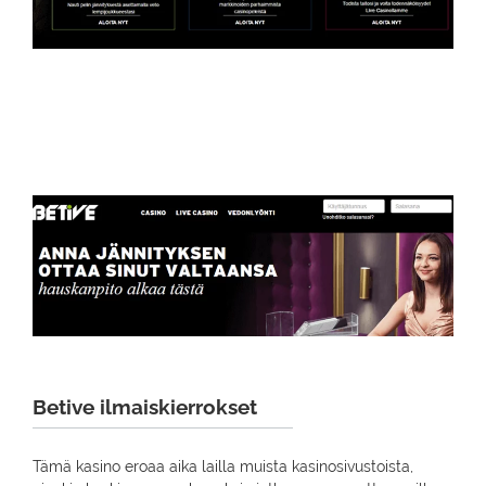
Betive ilmaiskierrokset
Tämä kasino eroaa aika lailla muista kasinosivustoista,