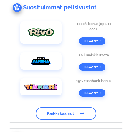
Suosituimmat pelisivustot
1000%
bonus jopa
10
000€
PELAA NYT!
20
ilmaiskierrosta
PELAA NYT!
15%
cashback bonus
PELAA NYT!
Kaikki kasinot