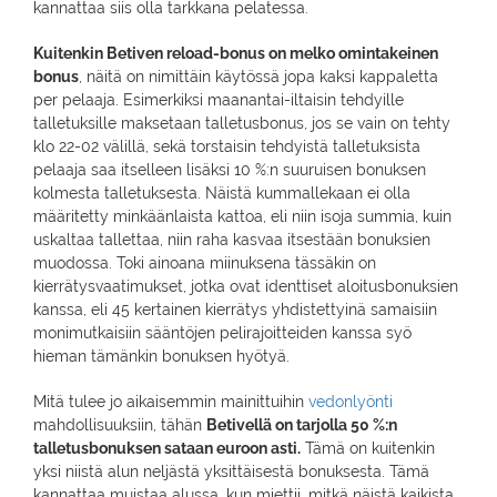
kannattaa siis olla tarkkana pelatessa.
Kuitenkin Betiven reload-bonus on melko omintakeinen
bonus
, näitä on nimittäin käytössä jopa kaksi kappaletta
per pelaaja. Esimerkiksi maanantai-iltaisin tehdyille
talletuksille maksetaan talletusbonus, jos se vain on tehty
klo 22-02 välillä, sekä torstaisin tehdyistä talletuksista
pelaaja saa itselleen lisäksi 10 %:n suuruisen bonuksen
kolmesta talletuksesta. Näistä kummallekaan ei olla
määritetty minkäänlaista kattoa, eli niin isoja summia, kuin
uskaltaa tallettaa, niin raha kasvaa itsestään bonuksien
muodossa. Toki ainoana miinuksena tässäkin on
kierrätysvaatimukset, jotka ovat identtiset aloitusbonuksien
kanssa, eli 45 kertainen kierrätys yhdistettyinä samaisiin
monimutkaisiin sääntöjen pelirajoitteiden kanssa syö
hieman tämänkin bonuksen hyötyä.
Mitä tulee jo aikaisemmin mainittuihin
vedonlyönti
mahdollisuuksiin, tähän
Betivellä on tarjolla 50 %:n
talletusbonuksen sataan euroon asti.
Tämä on kuitenkin
yksi niistä alun neljästä yksittäisestä bonuksesta. Tämä
kannattaa muistaa alussa, kun miettii, mitkä näistä kaikista