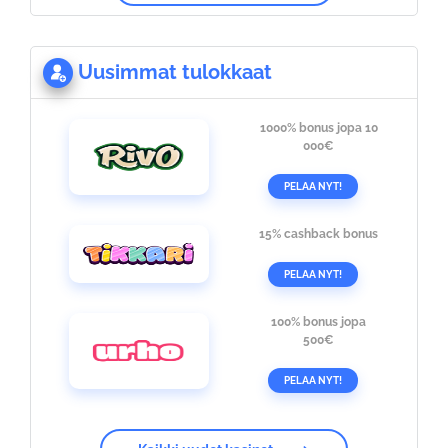
Uusimmat tulokkaat
1000%
bonus jopa
10
000€
PELAA NYT!
15%
cashback bonus
PELAA NYT!
100%
bonus jopa
500€
PELAA NYT!