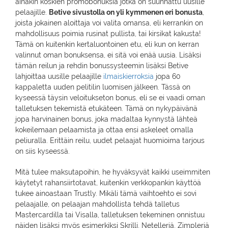
ainakin koskien promobonuksia jotka on suunnattu uusille
pelaajille.
Betive sivustolla on yli kymmenen eri bonusta
,
joista jokainen aloittaja voi valita omansa, eli kerrankin on
mahdollisuus poimia rusinat pullista, tai kirsikat kakusta!
Tämä on kuitenkin kertaluontoinen etu, eli kun on kerran
valinnut oman bonuksensa, ei sitä voi enää uusia. Lisäksi
tämän reilun ja rehdin bonussysteemin lisäksi Betive
lahjoittaa uusille pelaajille
ilmaiskierroksia
jopa 60
kappaletta uuden pelitilin luomisen jälkeen. Tässä on
kyseessä täysin veloitukseton bonus, eli se ei vaadi oman
talletuksen tekemistä etukäteen. Tämä on nykypäivänä
jopa harvinainen bonus, joka madaltaa kynnystä lähteä
kokeilemaan pelaamista ja ottaa ensi askeleet omalla
peliuralla. Erittäin reilu, uudet pelaajat huomioima tarjous
on siis kyseessä.
Mitä tulee maksutapoihin, he hyväksyvät kaikki useimmiten
käytetyt rahansiirtotavat, kuitenkin verkkopankin käyttöä
tukee ainoastaan Trustly. Mikäli tämä vaihtoehto ei sovi
pelaajalle, on pelaajan mahdollista tehdä talletus
Mastercardilla tai Visalla, talletuksen tekeminen onnistuu
näiden lisäksi myös esimerkiksi Skrilli, Netelleriä, Zimpleriä