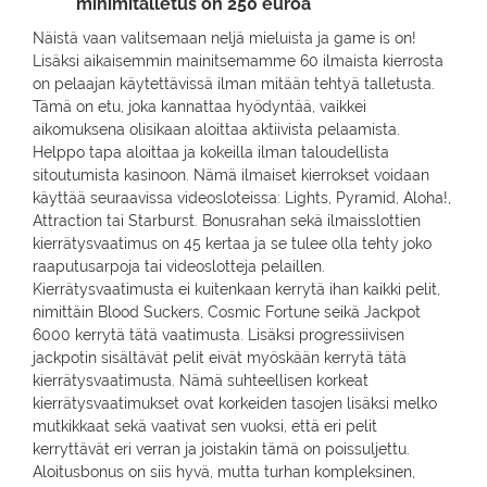
minimitalletus on 250 euroa
Näistä vaan valitsemaan neljä mieluista ja game is on!
Lisäksi aikaisemmin mainitsemamme 60 ilmaista kierrosta
on pelaajan käytettävissä ilman mitään tehtyä talletusta.
Tämä on etu, joka kannattaa hyödyntää, vaikkei
aikomuksena olisikaan aloittaa aktiivista pelaamista.
Helppo tapa aloittaa ja kokeilla ilman taloudellista
sitoutumista kasinoon. Nämä ilmaiset kierrokset voidaan
käyttää seuraavissa videosloteissa: Lights, Pyramid, Aloha!,
Attraction tai Starburst. Bonusrahan sekä ilmaisslottien
kierrätysvaatimus on 45 kertaa ja se tulee olla tehty joko
raaputusarpoja tai videoslotteja pelaillen.
Kierrätysvaatimusta ei kuitenkaan kerrytä ihan kaikki pelit,
nimittäin Blood Suckers, Cosmic Fortune seikä Jackpot
6000 kerrytä tätä vaatimusta. Lisäksi progressiivisen
jackpotin sisältävät pelit eivät myöskään kerrytä tätä
kierrätysvaatimusta. Nämä suhteellisen korkeat
kierrätysvaatimukset ovat korkeiden tasojen lisäksi melko
mutkikkaat sekä vaativat sen vuoksi, että eri pelit
kerryttävät eri verran ja joistakin tämä on poissuljettu.
Aloitusbonus on siis hyvä, mutta turhan kompleksinen,