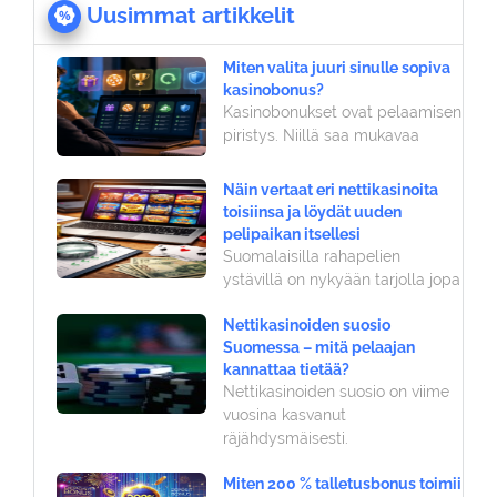
Uusimmat artikkelit
Miten valita juuri sinulle sopiva
kasinobonus?
Kasinobonukset ovat pelaamisen
piristys. Niillä saa mukavaa
Näin vertaat eri nettikasinoita
toisiinsa ja löydät uuden
pelipaikan itsellesi
Suomalaisilla rahapelien
ystävillä on nykyään tarjolla jopa
Nettikasinoiden suosio
Suomessa – mitä pelaajan
kannattaa tietää?
Nettikasinoiden suosio on viime
vuosina kasvanut
räjähdysmäisesti.
Miten 200 % talletusbonus toimii