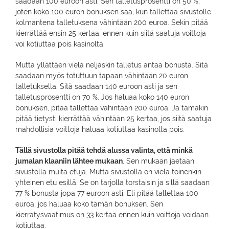
saadaan 100 euroon asti. Sen talletusprosentti on 50 %,
joten koko 100 euron bonuksen saa, kun tallettaa sivustolle
kolmantena talletuksena vähintään 200 euroa. Sekin pitää
kierrättää ensin 25 kertaa, ennen kuin siitä saatuja voittoja
voi kotiuttaa pois kasinolta.
Mutta yllättäen vielä neljäskin talletus antaa bonusta. Sitä
saadaan myös totuttuun tapaan vähintään 20 euron
talletuksella. Sitä saadaan 140 euroon asti ja sen
talletusprosentti on 70 %. Jos haluaa koko 140 euron
bonuksen, pitää tallettaa vähintään 200 euroa. Ja tämäkin
pitää tietysti kierrättää vähintään 25 kertaa, jos siitä saatuja
mahdollisia voittoja haluaa kotiuttaa kasinolta pois.
Tällä sivustolla pitää tehdä alussa valinta, että minkä
jumalan klaaniin lähtee mukaan
. Sen mukaan jaetaan
sivustolla muita etuja. Mutta sivustolla on vielä toinenkin
yhteinen etu esillä. Se on tarjolla torstaisin ja sillä saadaan
77 % bonusta jopa 77 euroon asti. Eli pitää tallettaa 100
euroa, jos haluaa koko tämän bonuksen. Sen
kierrätysvaatimus on 33 kertaa ennen kuin voittoja voidaan
kotiuttaa.