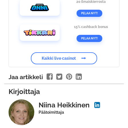
20
ilmaiskierrosta
PELAA NYT!
15%
cashback bonus
PELAA NYT!
Kaikki live casinot
Jaa artikkeli
Kirjoittaja
Niina Heikkinen
Päätoimittaja