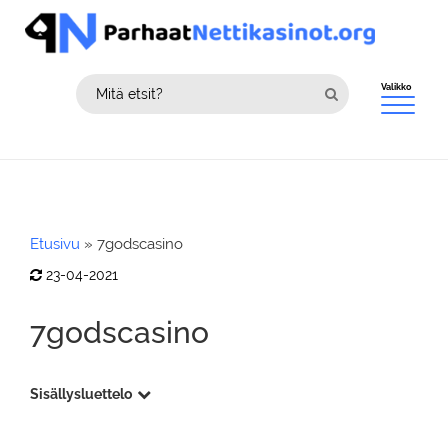
Parhaat Nettikasinot
Uudet Kasinot
Etusivu
»
7godscasino
Suomalaiset Kasinot
23-04-2021
Kasinot Ilman Rekisteröitymistä
7godscasino
Rahapelit
Casino Bonus
Sisällysluettelo
Ilmaiskierroksia