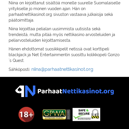
Niina on kirjoittanut sisältöä monelle suurelle Suomalaiselle
yritykselle jo monen vuoden ajan. Hän on
parhaatnettikasinot.org sivuston vastaava julkaisija sekä
päätoimittaja.
Niina kirjoittaa pelialan uusimmista uutisista sekä
trendeistä, mutta pitää myös nettikasino arvosteluiden ja
peliarvosteluiden kirjoittamisesta.
Hänen ehdottomat suosikkipelit netissä ovat korttipeli
blackjack ja Net Entertainmentin suosittu kolikkopeli Gonzo
´s Quest.
niina@parhaatnettikasinot.org
Sähköposti: