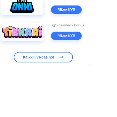
PELAA NYT!
15%
cashback bonus
PELAA NYT!
Kaikki live casinot