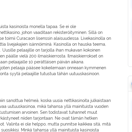
uista kasinoista monella tapaa. Se ei ole
ettikasino, johon vaaditaan rekisteröityminen. Sillä on
a se toimii Curacaon lisenssin alaisuudessa. Livekasinolla on
auttia livejakajien isännöiminä. Kasinolla on hauska teema,
a. Uusille pelaajille on tarjolla ihan mukavan kokoinen
n päälle vielä 200 ilmaiskierrosta. Ilmaiskierrokset on
aan pelaajalle 10 perättäisen päivän aikana.
ille, joten pelaaja pääsee kokeilemaan onneaan kymmenen
onta syytä pelaajille tutustua tähän uutuuskasinoon.
iin sanottua helmeä, koska uusia nettikasinoita julkaistaan
opivaa uutuuskasinoa, mikä tahansa yllä mainituista vuoden
tutustumisen arvoinen. Sen todistavat tuhannet muut
a tykästyneet niiden tarjontaan. Ne ovat tämän hetken
. Valinta ei ole helppo, mutta punnitse kaikkea sitä, mitä
 suosikkisi. Minkä tahansa yllä mainituista kasinoista