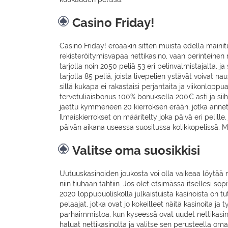
Casino Friday!
Casino Friday! eroaakin sitten muista edellä mainit
rekisteröitymisvapaa nettikasino, vaan perinteinen n
tarjolla noin 2050 peliä 53 eri pelinvalmistajalta, j
tarjolla 85 peliä, joista livepelien ystävät voivat n
sillä kukapa ei rakastaisi perjantaita ja viikonloppu
tervetuliaisbonus 100% bonuksella 200€ asti ja siihe
jaettu kymmeneen 20 kierroksen erään, jotka annet
Ilmaiskierrokset on määritelty joka päivä eri pel
päivän aikana useassa suositussa kolikkopelissä. M
Valitse oma suosikkisi
Uutuuskasinoiden joukosta voi olla vaikeaa löytää n
niin tiuhaan tahtiin. Jos olet etsimässä itsellesi s
2020 loppupuoliskolla julkaistuista kasinoista on 
pelaajat, jotka ovat jo kokeilleet näitä kasinoita j
parhaimmistoa, kun kyseessä ovat uudet nettikasinot
haluat nettikasinolta ja valitse sen perusteella oma