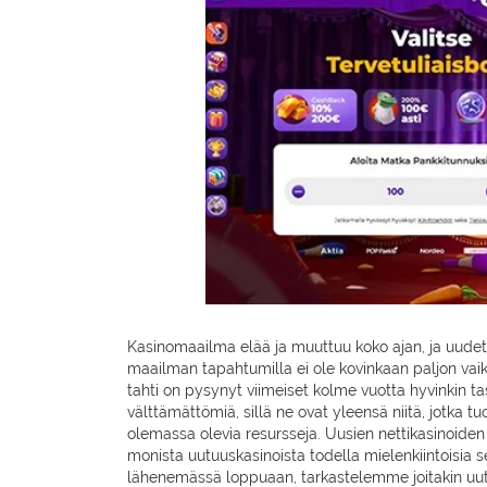
Kasinomaailma elää ja muuttuu koko ajan, ja uudet
maailman tapahtumilla ei ole kovinkaan paljon vaikut
tahti on pysynyt viimeiset kolme vuotta hyvinkin ta
välttämättömiä, sillä ne ovat yleensä niitä, jotka tu
olemassa olevia resursseja. Uusien nettikasinoiden
monista uutuuskasinoista todella mielenkiintoisia 
lähenemässä loppuaan, tarkastelemme joitakin uutu